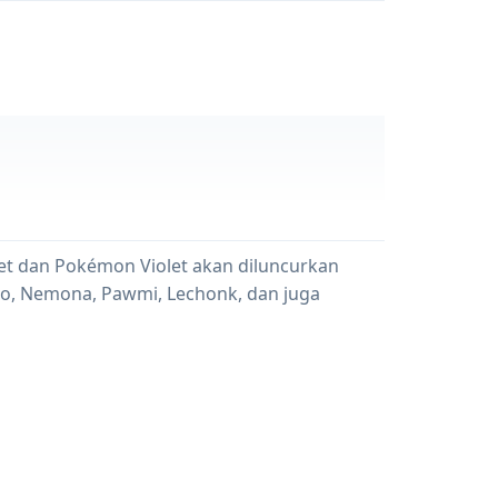
 dan Pokémon Violet akan diluncurkan
ro, Nemona, Pawmi, Lechonk, dan juga