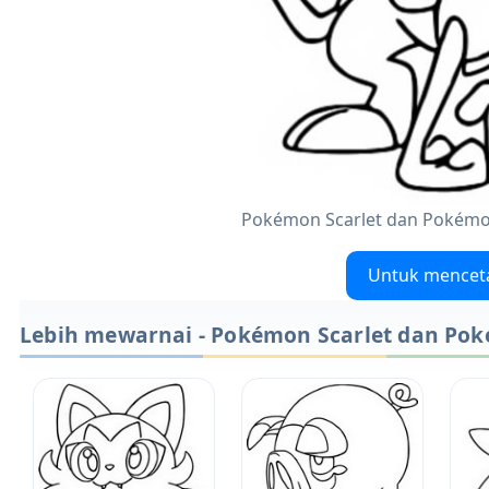
Pokémon Scarlet dan Pokémon 
Untuk mencet
Lebih mewarnai - Pokémon Scarlet dan Pok