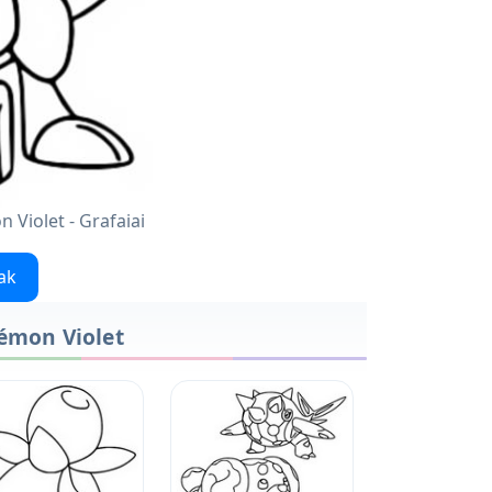
Violet - Grafaiai
ak
émon Violet