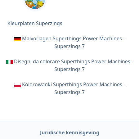
Kleurplaten Superzings
Malvorlagen Superthings Power Machines -
Superzings 7
Disegni da colorare Superthings Power Machines -
Superzings 7
Kolorowanki Superthings Power Machines -
Superzings 7
Juridische kennisgeving