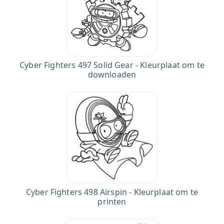
Cyber Fighters 497 Solid Gear - Kleurplaat om te
downloaden
Cyber Fighters 498 Airspin - Kleurplaat om te
printen