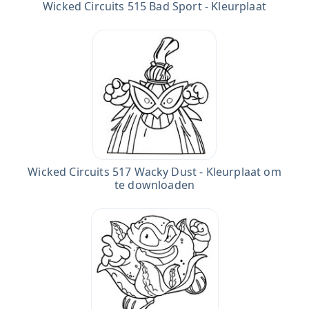
Wicked Circuits 515 Bad Sport - Kleurplaat
Wicked Circuits 517 Wacky Dust - Kleurplaat om
te downloaden