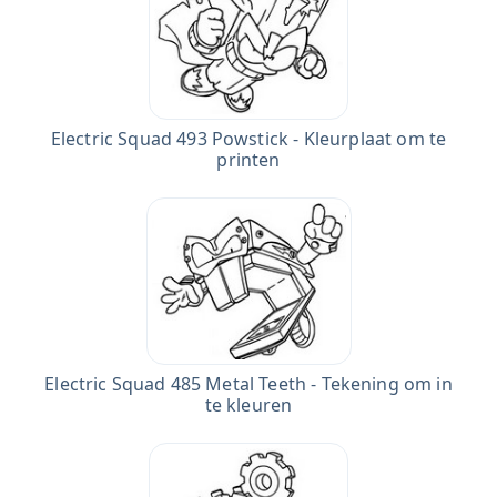
Electric Squad 493 Powstick - Kleurplaat om te
printen
Electric Squad 485 Metal Teeth - Tekening om in
te kleuren