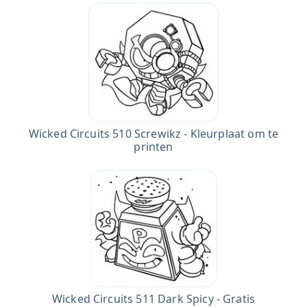
Wicked Circuits 510 Screwikz - Kleurplaat om te
printen
Wicked Circuits 511 Dark Spicy - Gratis