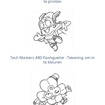
te printen
Tech Masters 480 Flashguette - Tekening om in
te kleuren