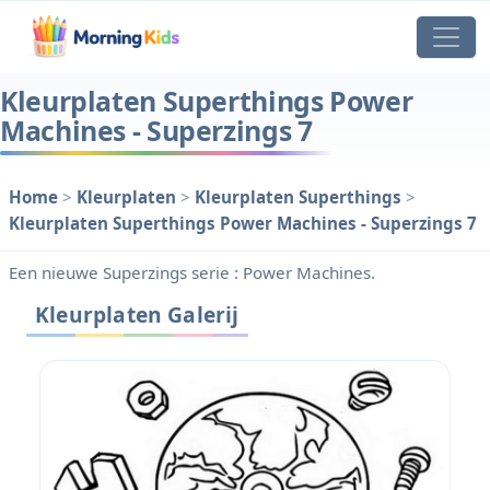
Kleurplaten Superthings Power
Machines - Superzings 7
Home
>
Kleurplaten
>
Kleurplaten Superthings
>
Kleurplaten Superthings Power Machines - Superzings 7
Een nieuwe Superzings serie : Power Machines.
Kleurplaten Galerij