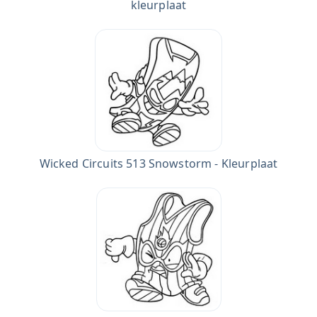
kleurplaat
Wicked Circuits 513 Snowstorm - Kleurplaat