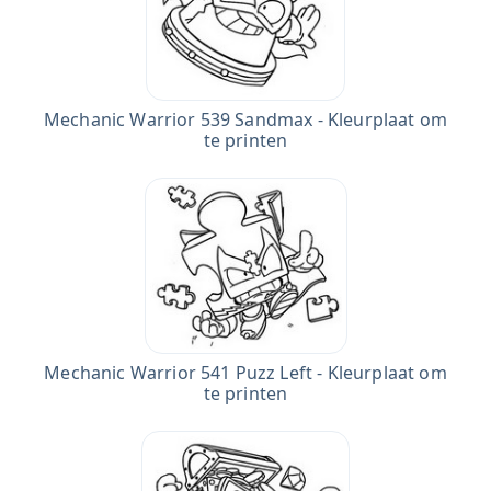
Mechanic Warrior 539 Sandmax - Kleurplaat om
te printen
Mechanic Warrior 541 Puzz Left - Kleurplaat om
te printen