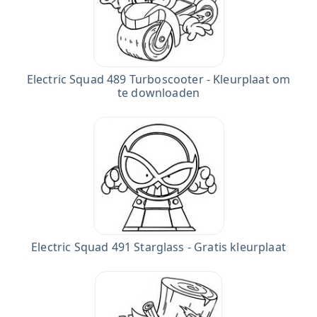
Electric Squad 489 Turboscooter - Kleurplaat om
te downloaden
Electric Squad 491 Starglass - Gratis kleurplaat