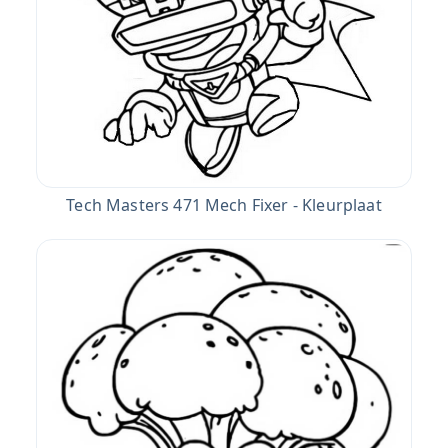
Tech Masters 471 Mech Fixer - Kleurplaat