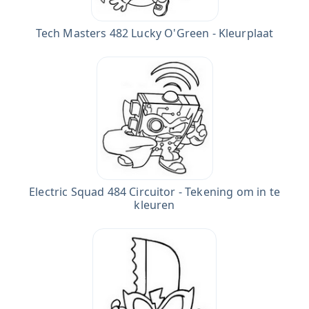
Tech Masters 482 Lucky O'Green - Kleurplaat
Electric Squad 484 Circuitor - Tekening om in te
kleuren