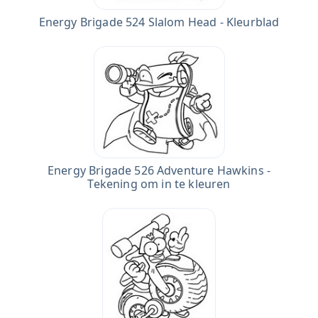
Energy Brigade 524 Slalom Head - Kleurblad
Energy Brigade 526 Adventure Hawkins -
Tekening om in te kleuren