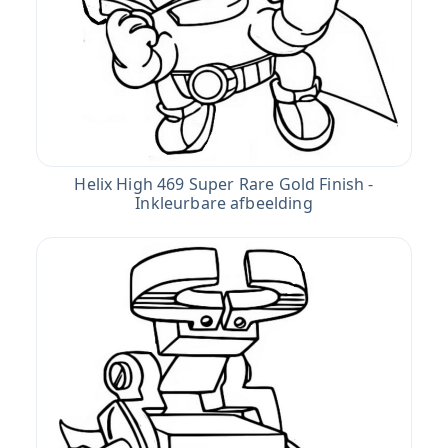
Helix High 469 Super Rare Gold Finish -
Inkleurbare afbeelding