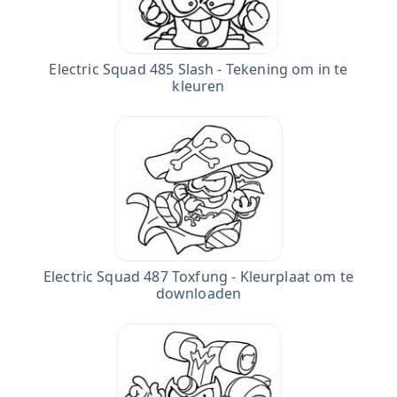
Electric Squad 485 Slash - Tekening om in te
kleuren
Electric Squad 487 Toxfung - Kleurplaat om te
downloaden