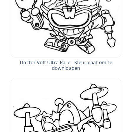
Doctor Volt Ultra Rare - Kleurplaat om te
downloaden