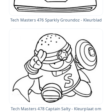
Tech Masters 476 Sparkly Groundoz - Kleurblad
Tech Masters 478 Captain Salty - Kleurplaat om