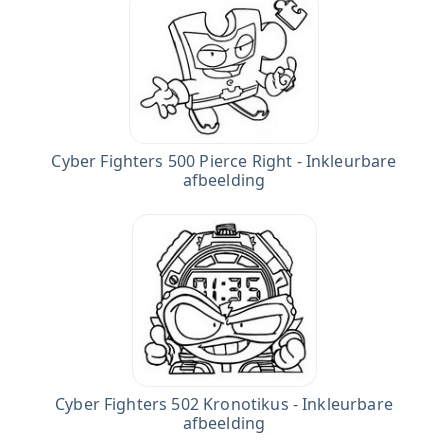
Cyber Fighters 500 Pierce Right - Inkleurbare
afbeelding
Cyber Fighters 502 Kronotikus - Inkleurbare
afbeelding