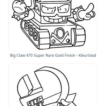
Big Claw 470 Super Rare Gold Finish - Kleurblad