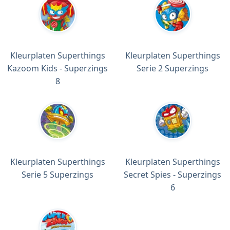
Kleurplaten Superthings
Kleurplaten Superthings
Kazoom Kids - Superzings
Serie 2 Superzings
8
Kleurplaten Superthings
Kleurplaten Superthings
Serie 5 Superzings
Secret Spies - Superzings
6