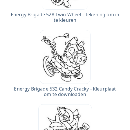
Energy Brigade 528 Twin Wheel - Tekening om in
te kleuren
Energy Brigade 532 Candy Cracky - Kleurplaat
om te downloaden