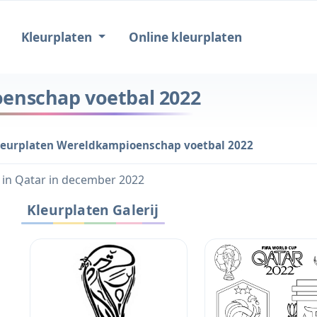
Kleurplaten
Online kleurplaten
enschap voetbal 2022
leurplaten Wereldkampioenschap voetbal 2022
s in Qatar in december 2022
Kleurplaten Galerij