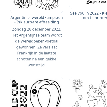
See you in 2022 - Kl
Argentinië, wereldkampioen
om te printe
- Inkleurbare afbeelding
Zondag 28 december 2022.
Het Argentijnse team wordt
de Wereldbeker voetbal
gewonnen. Ze verslaat
Frankrijk in de laatste
schoten na een gekke
wedstrijd.