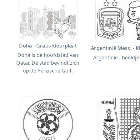
Doha - Gratis kleurplaat
Argentinië Messi - K
Doha is de hoofdstad van
Argentinië - beeldje
Qatar. De stad bevindt zich
op de Perzische Golf.