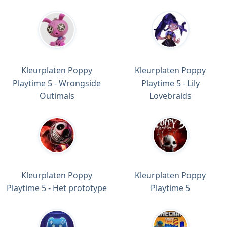
Kleurplaten Poppy
Kleurplaten Poppy
Playtime 5 - Wrongside
Playtime 5 - Lily
Outimals
Lovebraids
Kleurplaten Poppy
Kleurplaten Poppy
Playtime 5 - Het prototype
Playtime 5