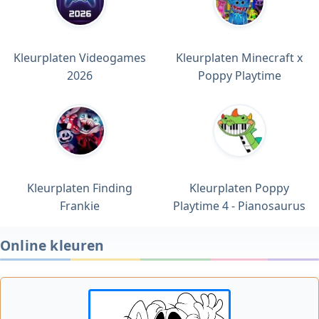
Kleurplaten Videogames
Kleurplaten Minecraft x
2026
Poppy Playtime
Kleurplaten Finding
Kleurplaten Poppy
Frankie
Playtime 4 - Pianosaurus
Online kleuren