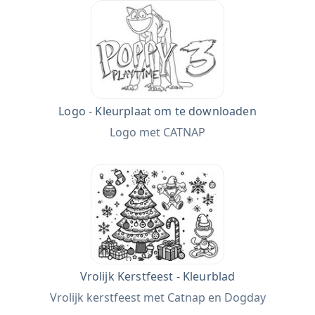
Logo - Kleurplaat om te downloaden
Logo met CATNAP
Vrolijk Kerstfeest - Kleurblad
Vrolijk kerstfeest met Catnap en Dogday