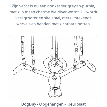
Zijn vacht is nu een donkerder greyish-purple,
met zijn maan charme die zilver wordt. Hij wordt
veel grooter en skeletaal, met uitstekende
wervels en handen met zichtbare botten.
DogDay - Opgehangen - Kleurplaat