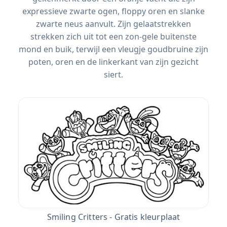
expressieve zwarte ogen, floppy oren en slanke
zwarte neus aanvult. Zijn gelaatstrekken
strekken zich uit tot een zon-gele buitenste
mond en buik, terwijl een vleugje goudbruine zijn
poten, oren en de linkerkant van zijn gezicht
siert.
Smiling Critters - Gratis kleurplaat