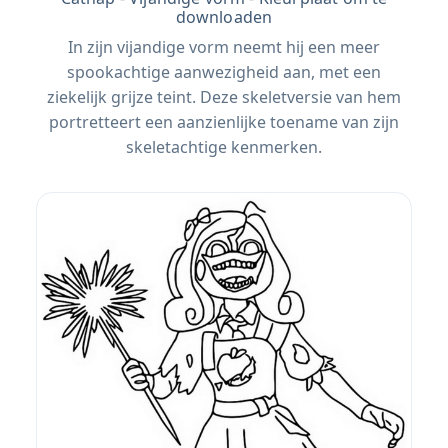
downloaden
In zijn vijandige vorm neemt hij een meer
spookachtige aanwezigheid aan, met een
ziekelijk grijze teint. Deze skeletversie van hem
portretteert een aanzienlijke toename van zijn
skeletachtige kenmerken.