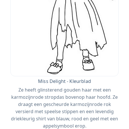
Miss Delight - Kleurblad
Ze heeft glinsterend gouden haar met een
karmozijnrode stropdas bovenop haar hoofd. Ze
draagt ​​een gescheurde karmozijnrode rok
versierd met speelse stippen en een levendig
driekleurig shirt van blauw, rood en geel met een
appelsymbool erop.