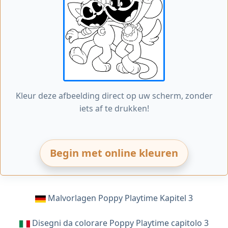
Kleur deze afbeelding direct op uw scherm, zonder
iets af te drukken!
Begin met online kleuren
Malvorlagen Poppy Playtime Kapitel 3
Disegni da colorare Poppy Playtime capitolo 3