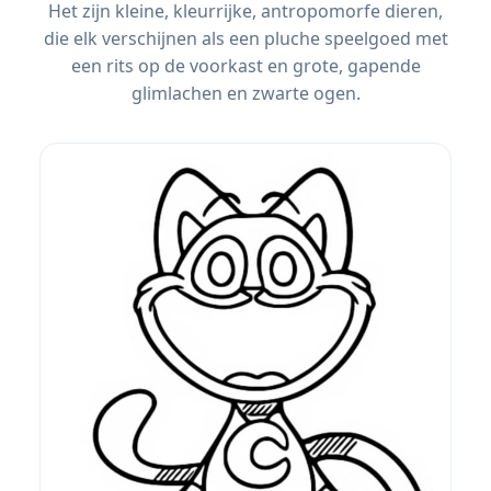
Het zijn kleine, kleurrijke, antropomorfe dieren,
die elk verschijnen als een pluche speelgoed met
een rits op de voorkast en grote, gapende
glimlachen en zwarte ogen.