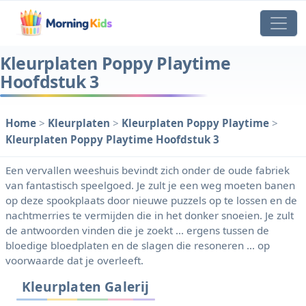
Kleurplaten Poppy Playtime
Hoofdstuk 3
Home
>
Kleurplaten
>
Kleurplaten Poppy Playtime
>
Kleurplaten Poppy Playtime Hoofdstuk 3
Een vervallen weeshuis bevindt zich onder de oude fabriek
van fantastisch speelgoed. Je zult je een weg moeten banen
op deze spookplaats door nieuwe puzzels op te lossen en de
nachtmerries te vermijden die in het donker snoeien. Je zult
de antwoorden vinden die je zoekt ... ergens tussen de
bloedige bloedplaten en de slagen die resoneren ... op
voorwaarde dat je overleeft.
Kleurplaten Galerij