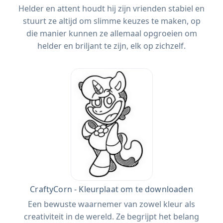
Helder en attent houdt hij zijn vrienden stabiel en
stuurt ze altijd om slimme keuzes te maken, op
die manier kunnen ze allemaal opgroeien om
helder en briljant te zijn, elk op zichzelf.
CraftyCorn - Kleurplaat om te downloaden
Een bewuste waarnemer van zowel kleur als
creativiteit in de wereld. Ze begrijpt het belang