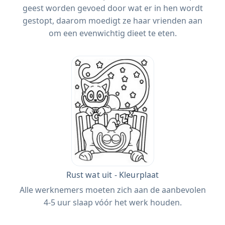
geest worden gevoed door wat er in hen wordt
gestopt, daarom moedigt ze haar vrienden aan
om een ​​evenwichtig dieet te eten.
Rust wat uit - Kleurplaat
Alle werknemers moeten zich aan de aanbevolen
4-5 uur slaap vóór het werk houden.