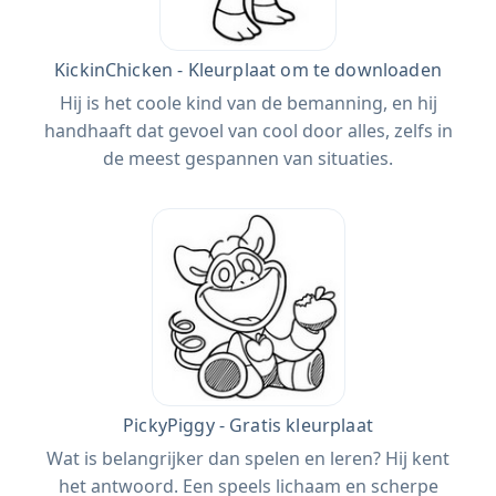
KickinChicken - Kleurplaat om te downloaden
Hij is het coole kind van de bemanning, en hij
handhaaft dat gevoel van cool door alles, zelfs in
de meest gespannen van situaties.
PickyPiggy - Gratis kleurplaat
Wat is belangrijker dan spelen en leren? Hij kent
het antwoord. Een speels lichaam en scherpe