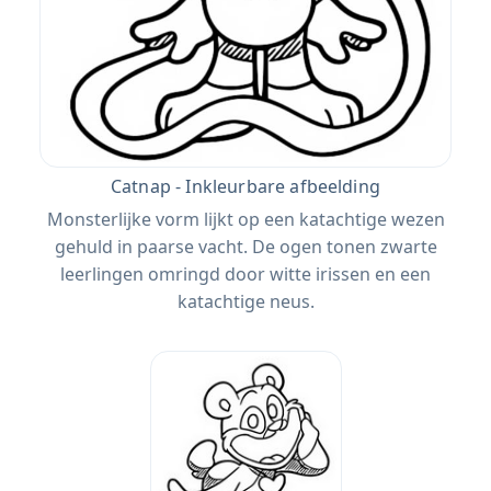
Catnap - Inkleurbare afbeelding
Monsterlijke vorm lijkt op een katachtige wezen
gehuld in paarse vacht. De ogen tonen zwarte
leerlingen omringd door witte irissen en een
katachtige neus.