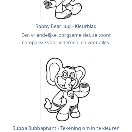
Bobby BearHug - Kleurblad
Een vriendelijke, zorgzame ziel, ze toont
compassie voor iedereen, en voor alles.
Bubba Bubbaphant - Tekening om in te kleuren