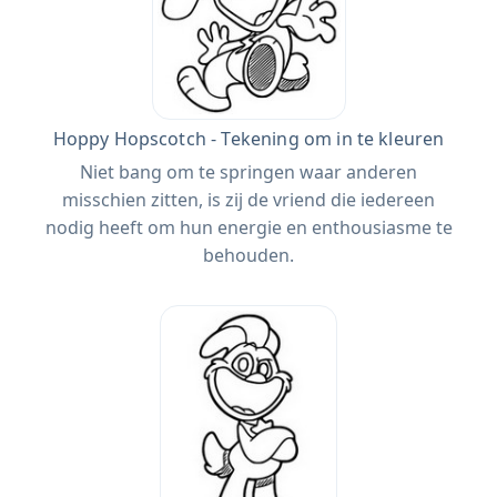
Hoppy Hopscotch - Tekening om in te kleuren
Niet bang om te springen waar anderen
misschien zitten, is zij de vriend die iedereen
nodig heeft om hun energie en enthousiasme te
behouden.