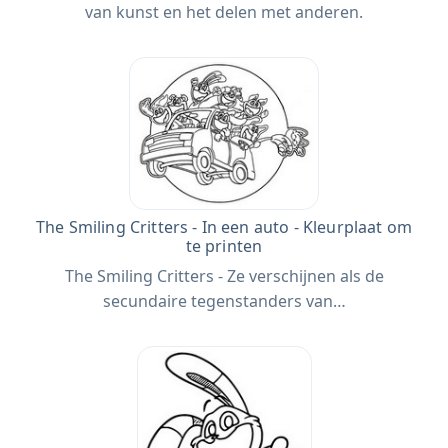
van kunst en het delen met anderen.
The Smiling Critters - In een auto - Kleurplaat om
te printen
The Smiling Critters - Ze verschijnen als de
secundaire tegenstanders van…