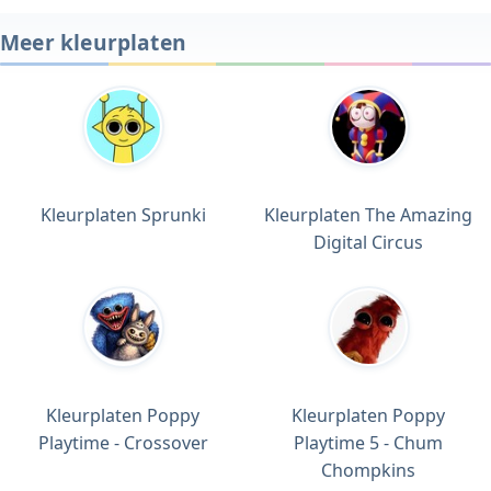
Meer kleurplaten
Kleurplaten Sprunki
Kleurplaten The Amazing
Digital Circus
Kleurplaten Poppy
Kleurplaten Poppy
Playtime - Crossover
Playtime 5 - Chum
Chompkins