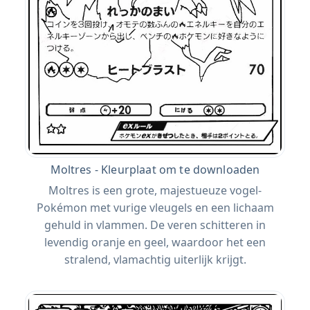
Moltres - Kleurplaat om te downloaden
Moltres is een grote, majestueuze vogel-
Pokémon met vurige vleugels en een lichaam
gehuld in vlammen. De veren schitteren in
levendig oranje en geel, waardoor het een
stralend, vlamachtig uiterlijk krijgt.