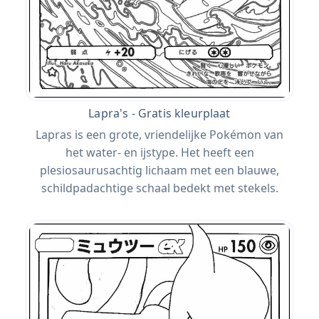
Lapra's - Gratis kleurplaat
Lapras is een grote, vriendelijke Pokémon van
het water- en ijstype. Het heeft een
plesiosaurusachtig lichaam met een blauwe,
schildpadachtige schaal bedekt met stekels.