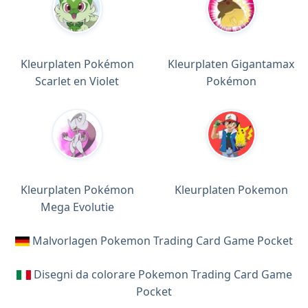
Kleurplaten Pokémon
Kleurplaten Gigantamax
Scarlet en Violet
Pokémon
Kleurplaten Pokémon
Kleurplaten Pokemon
Mega Evolutie
Malvorlagen Pokemon Trading Card Game Pocket
Disegni da colorare Pokemon Trading Card Game
Pocket