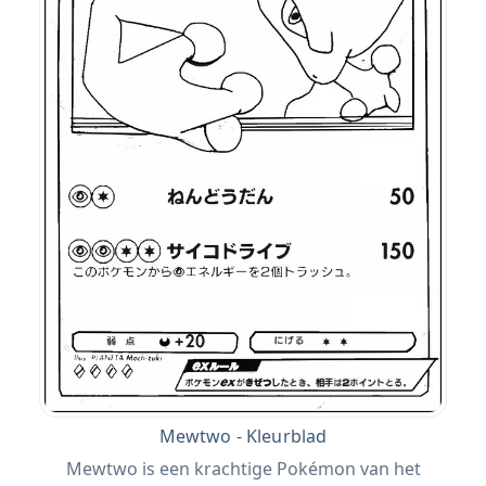
Mewtwo - Kleurblad
Mewtwo is een krachtige Pokémon van het