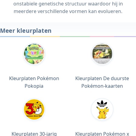
onstabiele genetische structuur waardoor hij in
meerdere verschillende vormen kan evolueren.
Meer kleurplaten
Kleurplaten Pokémon
Kleurplaten De duurste
Pokopia
Pokémon-kaarten
Kleurplaten 30-jarig
Kleurplaten Pokémon x