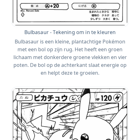
Bulbasaur - Tekening om in te kleuren
Bulbasaur is een kleine, plantachtige Pokémon
met een bol op zijn rug. Het heeft een groen
lichaam met donkerdere groene vlekken en vier
poten. De bol op de achterkant slaat energie op
en helpt deze te groeien.