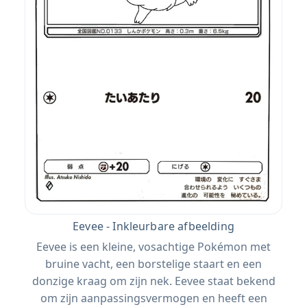
Eevee - Inkleurbare afbeelding
Eevee is een kleine, vosachtige Pokémon met
bruine vacht, een borstelige staart en een
donzige kraag om zijn nek. Eevee staat bekend
om zijn aanpassingsvermogen en heeft een