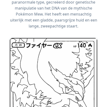
paranormale type, gecreëerd door genetische
manipulatie van het DNA van de mythische
Pokémon Mew. Het heeft een mensachtig
uiterlijk met een gladde, paarsgrijze huid en een
lange, zweepachtige staart.