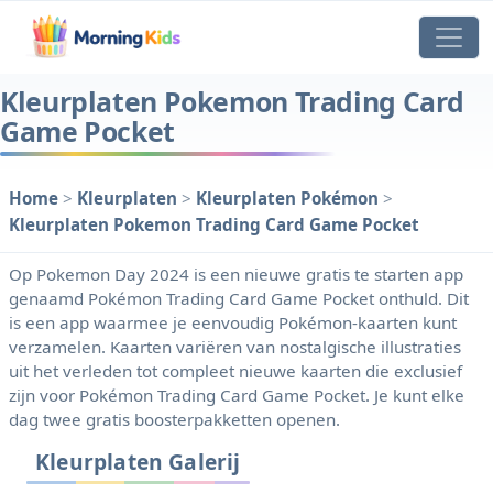
Kleurplaten Pokemon Trading Card
Game Pocket
Home
>
Kleurplaten
>
Kleurplaten Pokémon
>
Kleurplaten Pokemon Trading Card Game Pocket
Op Pokemon Day 2024 is een nieuwe gratis te starten app
genaamd Pokémon Trading Card Game Pocket onthuld. Dit
is een app waarmee je eenvoudig Pokémon-kaarten kunt
verzamelen. Kaarten variëren van nostalgische illustraties
uit het verleden tot compleet nieuwe kaarten die exclusief
zijn voor Pokémon Trading Card Game Pocket. Je kunt elke
dag twee gratis boosterpakketten openen.
Kleurplaten Galerij