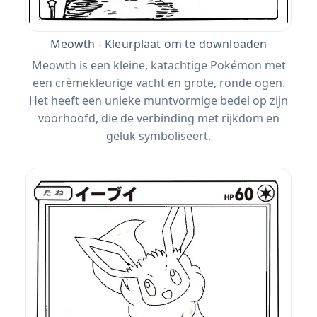
Meowth - Kleurplaat om te downloaden
Meowth is een kleine, katachtige Pokémon met
een crèmekleurige vacht en grote, ronde ogen.
Het heeft een unieke muntvormige bedel op zijn
voorhoofd, die de verbinding met rijkdom en
geluk symboliseert.