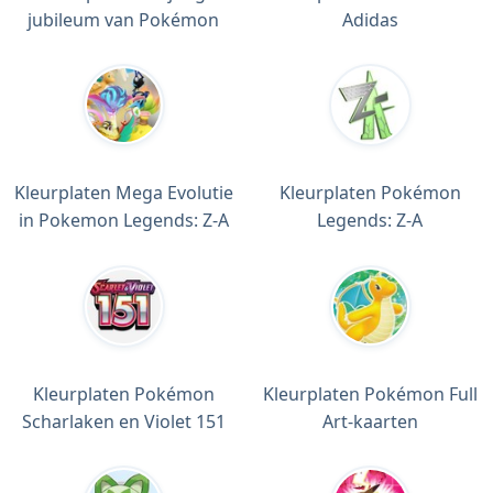
jubileum van Pokémon
Adidas
Kleurplaten Mega Evolutie
Kleurplaten Pokémon
in Pokemon Legends: Z-A
Legends: Z-A
Kleurplaten Pokémon
Kleurplaten Pokémon Full
Scharlaken en Violet 151
Art-kaarten