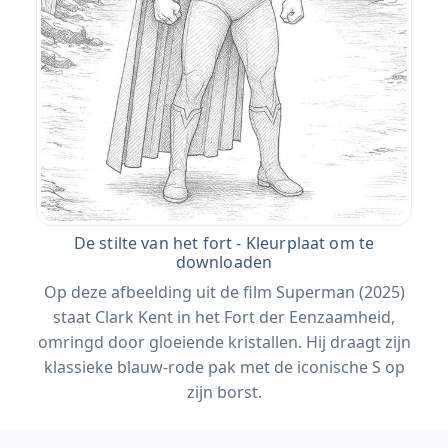
De stilte van het fort - Kleurplaat om te
downloaden
Op deze afbeelding uit de film Superman (2025)
staat Clark Kent in het Fort der Eenzaamheid,
omringd door gloeiende kristallen. Hij draagt ​​zijn
klassieke blauw-rode pak met de iconische S op
zijn borst.