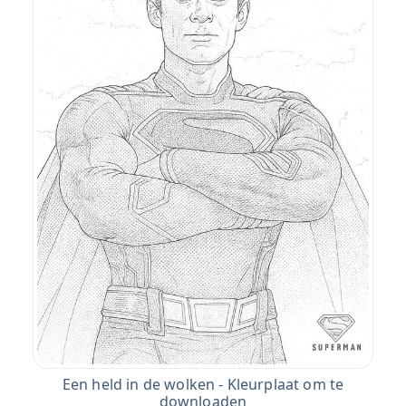
Een held in de wolken - Kleurplaat om te
downloaden