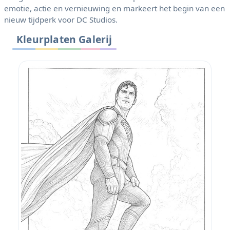
emotie, actie en vernieuwing en markeert het begin van een
nieuw tijdperk voor DC Studios.
Kleurplaten Galerij