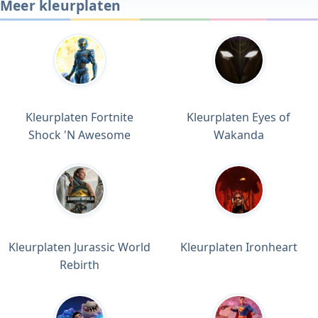
Meer kleurplaten
Kleurplaten Fortnite
Kleurplaten Eyes of
Shock 'N Awesome
Wakanda
Kleurplaten Jurassic World
Kleurplaten Ironheart
Rebirth