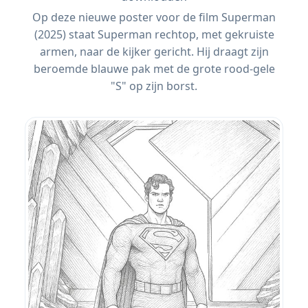
Op deze nieuwe poster voor de film Superman
(2025) staat Superman rechtop, met gekruiste
armen, naar de kijker gericht. Hij draagt ​​zijn
beroemde blauwe pak met de grote rood-gele
"S" op zijn borst.