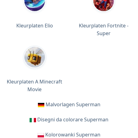
Kleurplaten Elio
Kleurplaten Fortnite -
Super
Kleurplaten A Minecraft
Movie
Malvorlagen Superman
Disegni da colorare Superman
Kolorowanki Superman