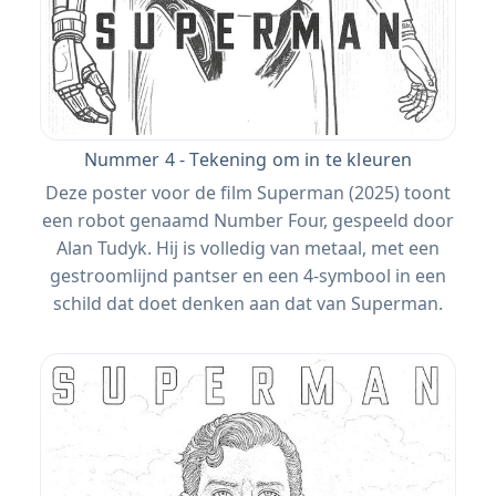
Nummer 4 - Tekening om in te kleuren
Deze poster voor de film Superman (2025) toont
een robot genaamd Number Four, gespeeld door
Alan Tudyk. Hij is volledig van metaal, met een
gestroomlijnd pantser en een 4-symbool in een
schild dat doet denken aan dat van Superman.