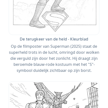
De terugkeer van de held - Kleurblad
Op de filmposter van Superman (2025) staat de
superheld trots in de lucht, omringd door wolken
die verguld zijn door het zonlicht. Hij draagt ​​zijn
beroemde blauw-rode kostuum met het "S"-
symbool duidelijk zichtbaar op zijn borst.