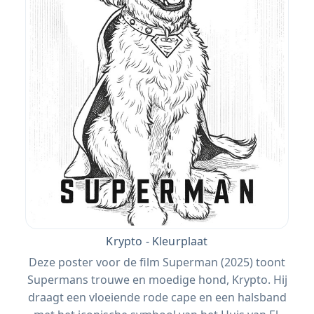
Krypto - Kleurplaat
Deze poster voor de film Superman (2025) toont
Supermans trouwe en moedige hond, Krypto. Hij
draagt ​​een vloeiende rode cape en een halsband