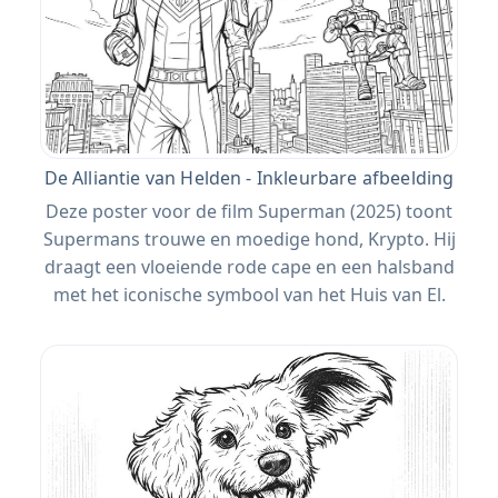
De Alliantie van Helden - Inkleurbare afbeelding
Deze poster voor de film Superman (2025) toont
Supermans trouwe en moedige hond, Krypto. Hij
draagt ​​een vloeiende rode cape en een halsband
met het iconische symbool van het Huis van El.