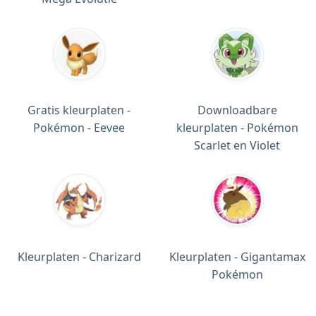
Gratis kleurplaten -
Downloadbare
Pokémon - Eevee
kleurplaten - Pokémon
Scarlet en Violet
Kleurplaten - Charizard
Kleurplaten - Gigantamax
Pokémon