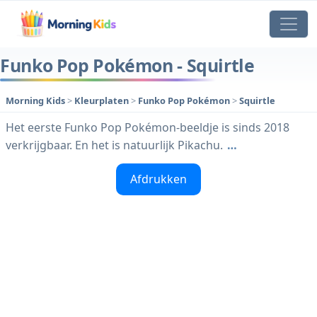
Funko Pop Pokémon - Squirtle
Morning Kids
>
Kleurplaten
>
Funko Pop Pokémon
>
Squirtle
Het eerste Funko Pop Pokémon-beeldje is sinds 2018
verkrijgbaar. En het is natuurlijk Pikachu.
…
Afdrukken