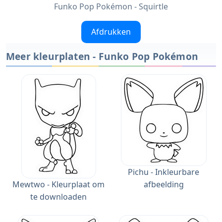
Funko Pop Pokémon - Squirtle
Afdrukken
Meer kleurplaten - Funko Pop Pokémon
Pichu - Inkleurbare
Mewtwo - Kleurplaat om
afbeelding
te downloaden