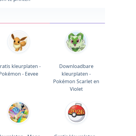
ratis kleurplaten -
Downloadbare
Pokémon - Eevee
kleurplaten -
Pokémon Scarlet en
Violet