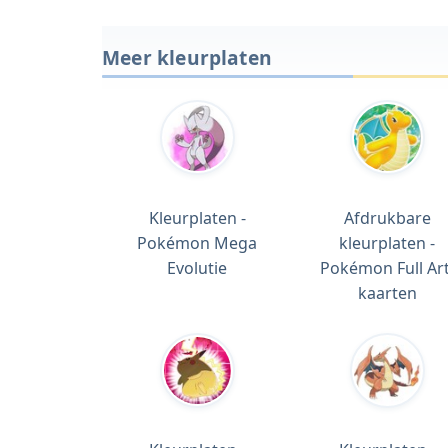
Meer kleurplaten
Kleurplaten -
Afdrukbare
Pokémon Mega
kleurplaten -
Evolutie
Pokémon Full Art
kaarten