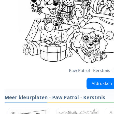
Paw Patrol - Kerstmis 
Afdrukken
Meer kleurplaten - Paw Patrol - Kerstmis