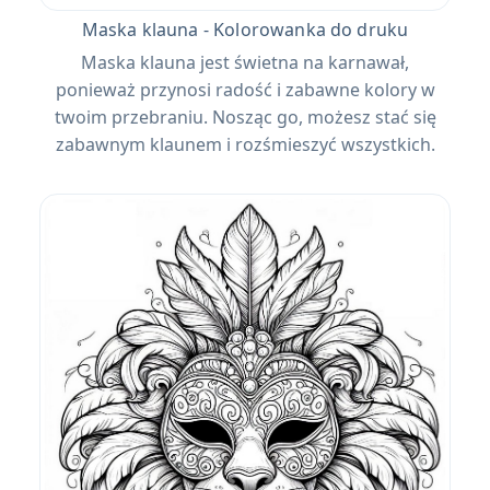
Maska klauna - Kolorowanka do druku
Maska klauna jest świetna na karnawał,
ponieważ przynosi radość i zabawne kolory w
twoim przebraniu. Nosząc go, możesz stać się
zabawnym klaunem i rozśmieszyć wszystkich.