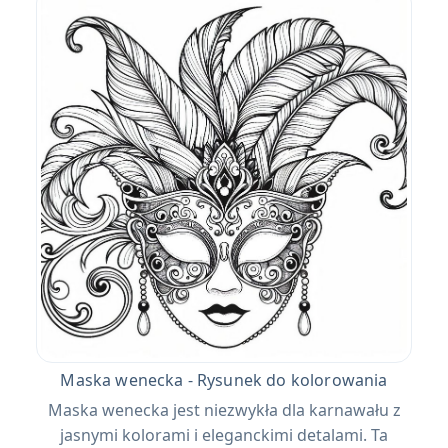
Maska wenecka - Rysunek do kolorowania
Maska wenecka jest niezwykła dla karnawału z
jasnymi kolorami i eleganckimi detalami. Ta