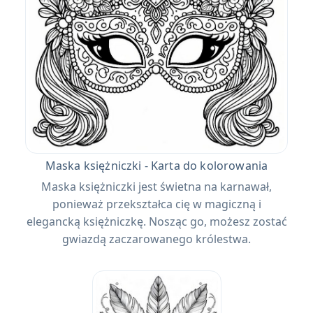
Maska księżniczki - Karta do kolorowania
Maska księżniczki jest świetna na karnawał,
ponieważ przekształca cię w magiczną i
elegancką księżniczkę. Nosząc go, możesz zostać
gwiazdą zaczarowanego królestwa.