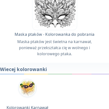
Maska ptaków - Kolorowanka do pobrania
Maska ptaków jest świetna na karnawał,
ponieważ przekształca cię w wolnego i
kolorowego ptaka.
Wiecej kolorowanki
Kolorowanki Karnawał