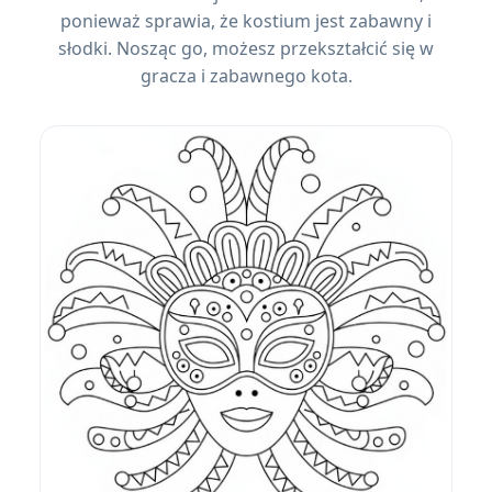
ponieważ sprawia, że ​​kostium jest zabawny i
słodki. Nosząc go, możesz przekształcić się w
gracza i zabawnego kota.