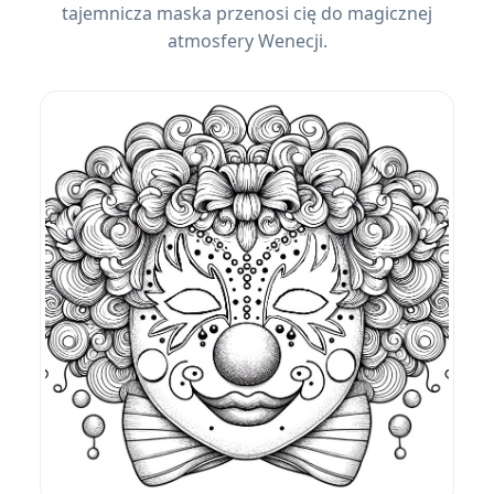
tajemnicza maska ​​przenosi cię do magicznej
atmosfery Wenecji.