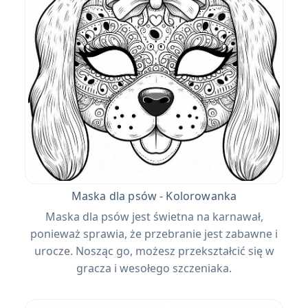
Maska dla psów - Kolorowanka
Maska dla psów jest świetna na karnawał,
ponieważ sprawia, że ​​przebranie jest zabawne i
urocze. Nosząc go, możesz przekształcić się w
gracza i wesołego szczeniaka.