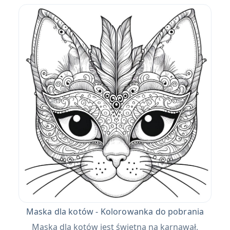
Maska dla kotów - Kolorowanka do pobrania
Maska dla kotów jest świetna na karnawał,