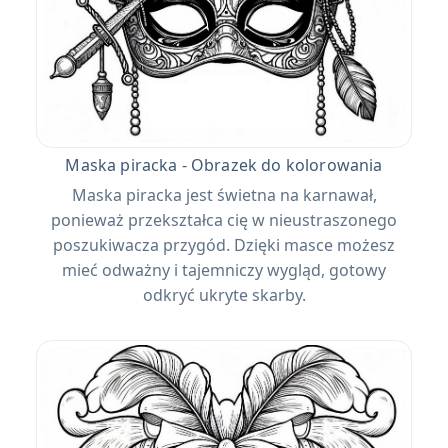
Maska piracka - Obrazek do kolorowania
Maska piracka jest świetna na karnawał,
ponieważ przekształca cię w nieustraszonego
poszukiwacza przygód. Dzięki masce możesz
mieć odważny i tajemniczy wygląd, gotowy
odkryć ukryte skarby.