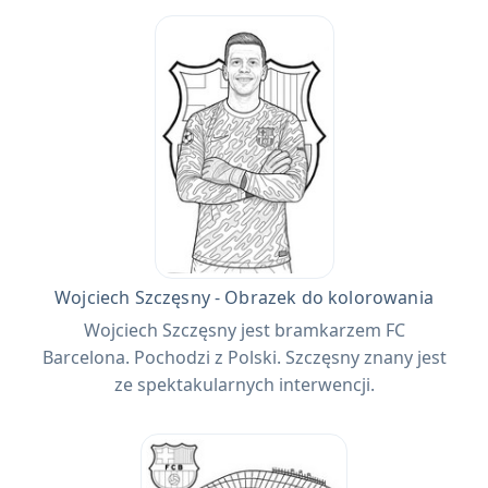
Wojciech Szczęsny - Obrazek do kolorowania
Wojciech Szczęsny jest bramkarzem FC
Barcelona. Pochodzi z Polski. Szczęsny znany jest
ze spektakularnych interwencji.