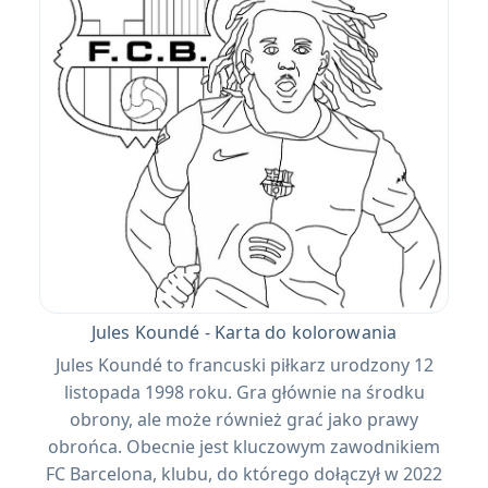
Jules Koundé - Karta do kolorowania
Jules Koundé to francuski piłkarz urodzony 12
listopada 1998 roku. Gra głównie na środku
obrony, ale może również grać jako prawy
obrońca. Obecnie jest kluczowym zawodnikiem
FC Barcelona, ​​klubu, do którego dołączył w 2022