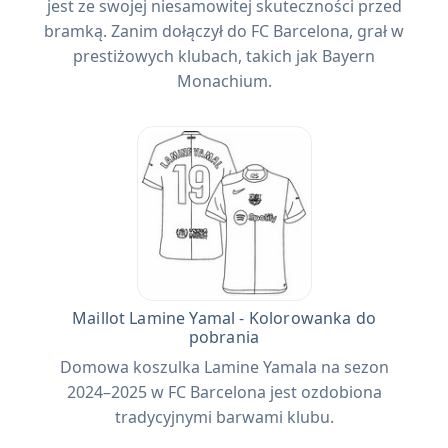
jest ze swojej niesamowitej skuteczności przed
bramką. Zanim dołączył do FC Barcelona, ​​grał w
prestiżowych klubach, takich jak Bayern
Monachium.
Maillot Lamine Yamal - Kolorowanka do
pobrania
Domowa koszulka Lamine Yamala na sezon
2024–2025 w FC Barcelona jest ozdobiona
tradycyjnymi barwami klubu.