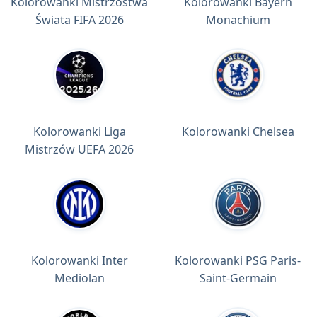
Kolorowanki Mistrzostwa
Kolorowanki Bayern
Świata FIFA 2026
Monachium
Kolorowanki Liga
Kolorowanki Chelsea
Mistrzów UEFA 2026
Kolorowanki Inter
Kolorowanki PSG Paris-
Mediolan
Saint-Germain