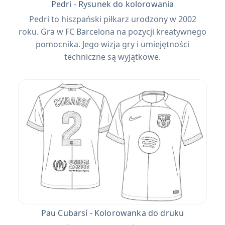
Pedri - Rysunek do kolorowania
Pedri to hiszpański piłkarz urodzony w 2002
roku. Gra w FC Barcelona na pozycji kreatywnego
pomocnika. Jego wizja gry i umiejętności
techniczne są wyjątkowe.
Pau Cubarsí - Kolorowanka do druku