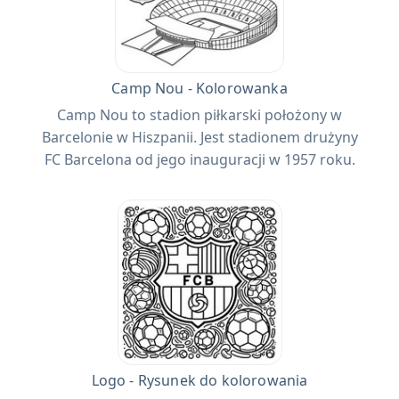
Camp Nou - Kolorowanka
Camp Nou to stadion piłkarski położony w
Barcelonie w Hiszpanii. Jest stadionem drużyny
FC Barcelona od jego inauguracji w 1957 roku.
Logo - Rysunek do kolorowania