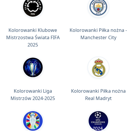
Kolorowanki Klubowe
Kolorowanki Piłka nożna -
Mistrzostwa Świata FIFA
Manchester City
2025
Kolorowanki Liga
Kolorowanki Piłka nożna
Mistrzów 2024-2025
Real Madryt