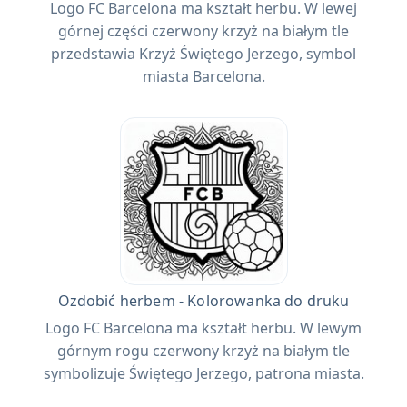
Logo FC Barcelona ma kształt herbu. W lewej
górnej części czerwony krzyż na białym tle
przedstawia Krzyż Świętego Jerzego, symbol
miasta Barcelona.
Ozdobić herbem - Kolorowanka do druku
Logo FC Barcelona ma kształt herbu. W lewym
górnym rogu czerwony krzyż na białym tle
symbolizuje Świętego Jerzego, patrona miasta.