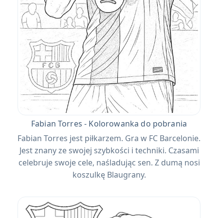
Fabian Torres - Kolorowanka do pobrania
Fabian Torres jest piłkarzem. Gra w FC Barcelonie.
Jest znany ze swojej szybkości i techniki. Czasami
celebruje swoje cele, naśladując sen. Z dumą nosi
koszulkę Blaugrany.