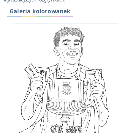
Galeria kolorowanek