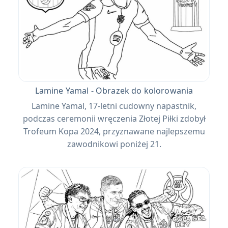
Lamine Yamal - Obrazek do kolorowania
Lamine Yamal, 17-letni cudowny napastnik,
podczas ceremonii wręczenia Złotej Piłki zdobył
Trofeum Kopa 2024, przyznawane najlepszemu
zawodnikowi poniżej 21.