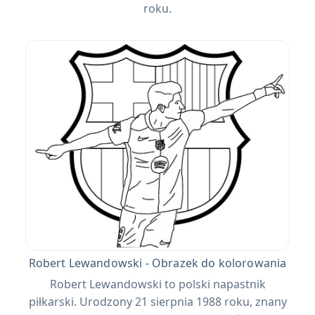
roku.
Robert Lewandowski - Obrazek do kolorowania
Robert Lewandowski to polski napastnik
piłkarski. Urodzony 21 sierpnia 1988 roku, znany