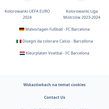
Kolorowanki UEFA EURO
Kolorowanki Liga
2024
Mistrzów 2023-2024
Malvorlagen Fußball - FC Barcelona
Disegni da colorare Calcio - Barcellona
Kleurplaten Voetbal - FC Barcelona
Wskazówkach na temat cookies
Contact Us