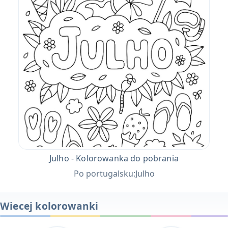
Julho - Kolorowanka do pobrania
Po portugalsku:Julho
Wiecej kolorowanki