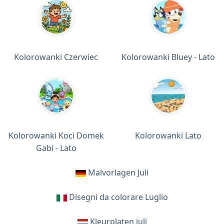
Kolorowanki Czerwiec
Kolorowanki Bluey - Lato
Kolorowanki Koci Domek
Kolorowanki Lato
Gabi - Lato
Malvorlagen Juli
Disegni da colorare Luglio
Kleurplaten juli