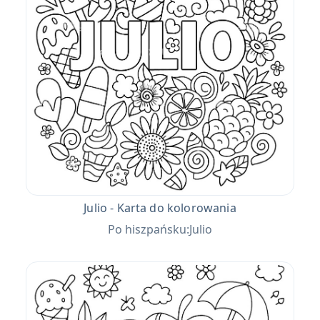
Julio - Karta do kolorowania
Po hiszpańsku:Julio