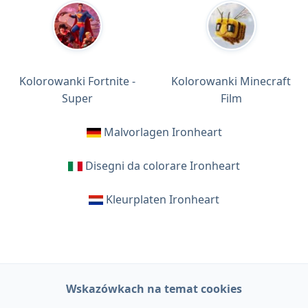
Kolorowanki Fortnite -
Kolorowanki Minecraft
Super
Film
Malvorlagen Ironheart
Disegni da colorare Ironheart
Kleurplaten Ironheart
Wskazówkach na temat cookies