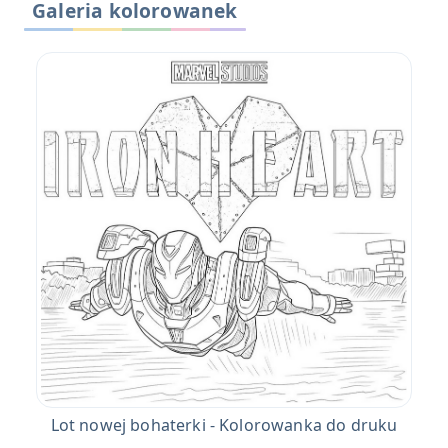
Galeria kolorowanek
Lot nowej bohaterki - Kolorowanka do druku