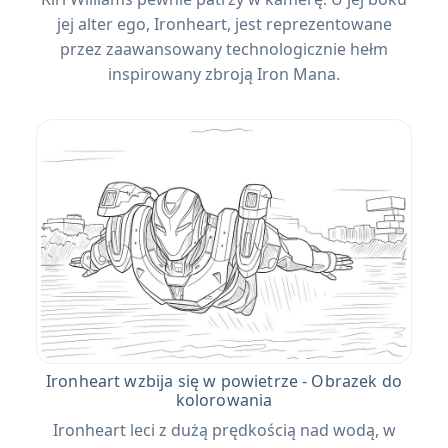
jej alter ego, Ironheart, jest reprezentowane
przez zaawansowany technologicznie hełm
inspirowany zbroją Iron Mana.
Ironheart wzbija się w powietrze - Obrazek do
kolorowania
Ironheart leci z dużą prędkością nad wodą, w