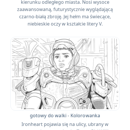
kierunku odległego miasta. Nosi wysoce
zaawansowaną, futurystycznie wyglądającą
czarno-białą zbroję. Jej hełm ma świecące,
niebieskie oczy w kształcie litery V.
gotowy do walki - Kolorowanka
Ironheart pojawia się na ulicy, ubrany w