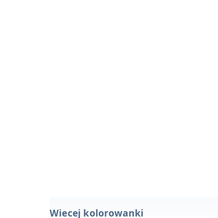
Wiecej kolorowanki