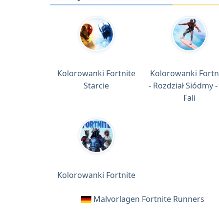
Kolorowanki Fortnite
Kolorowanki Fortn
Starcie
- Rozdział Siódmy -
Fali
Kolorowanki Fortnite
Malvorlagen Fortnite Runners