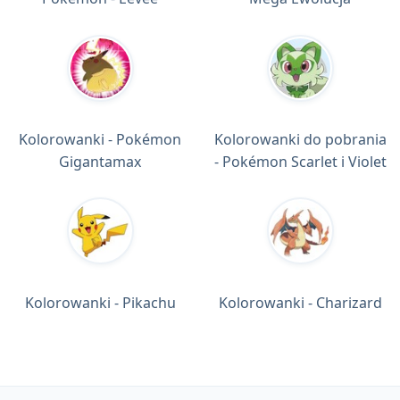
Kolorowanki - Pokémon
Kolorowanki do pobrania
Gigantamax
- Pokémon Scarlet i Violet
Kolorowanki - Pikachu
Kolorowanki - Charizard