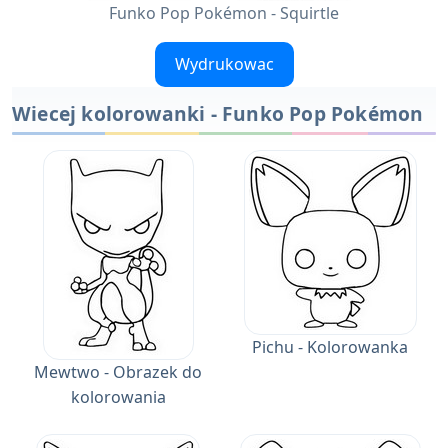
Funko Pop Pokémon - Squirtle
Wydrukowac
Wiecej kolorowanki - Funko Pop Pokémon
Pichu - Kolorowanka
Mewtwo - Obrazek do
kolorowania