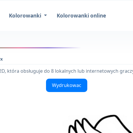
Kolorowanki
Kolorowanki online
x
2D, która obsługuje do 8 lokalnych lub internetowych gracz
Wydrukowac