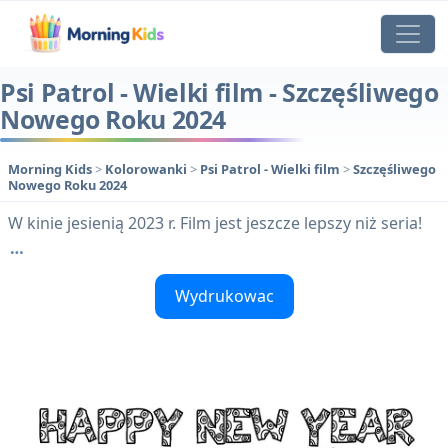
Psi Patrol - Wielki film - Szczęśliwego
Nowego Roku 2024
Morning Kids
>
Kolorowanki
>
Psi Patrol - Wielki film
>
Szczęśliwego
Nowego Roku 2024
W kinie jesienią 2023 r. Film jest jeszcze lepszy niż seria!
…
Wydrukowac