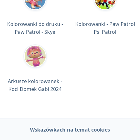
Kolorowanki do druku -
Kolorowanki - Paw Patrol
Paw Patrol - Skye
Psi Patrol
Arkusze kolorowanek -
Koci Domek Gabi 2024
Wskazówkach na temat cookies