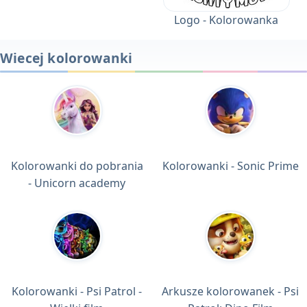
Logo - Kolorowanka
Wiecej kolorowanki
Kolorowanki do pobrania
Kolorowanki - Sonic Prime
- Unicorn academy
Kolorowanki - Psi Patrol -
Arkusze kolorowanek - Psi