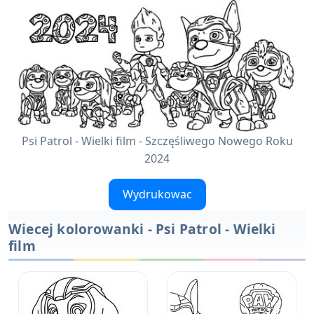
Psi Patrol - Wielki film - Szczęśliwego Nowego Roku
2024
Wydrukowac
Wiecej kolorowanki - Psi Patrol - Wielki
film