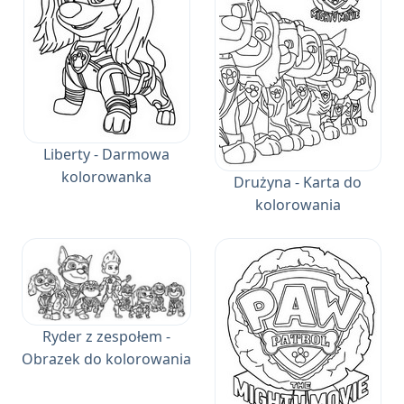
Liberty - Darmowa
kolorowanka
Drużyna - Karta do
kolorowania
Ryder z zespołem -
Obrazek do kolorowania