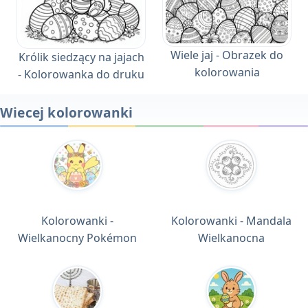
Wiele jaj - Obrazek do
Królik siedzący na jajach
kolorowania
- Kolorowanka do druku
Wiecej kolorowanki
Kolorowanki -
Kolorowanki - Mandala
Wielkanocny Pokémon
Wielkanocna