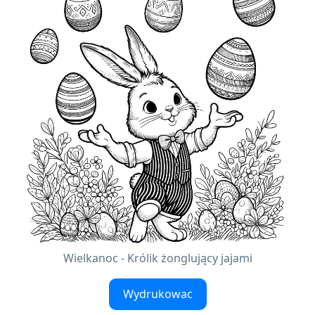
Wielkanoc - Królik żonglujący jajami
Wydrukowac