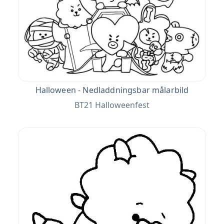
Halloween - Nedladdningsbar målarbild
BT21 Halloweenfest