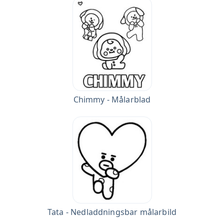
Chimmy - Målarblad
Tata - Nedladdningsbar målarbild