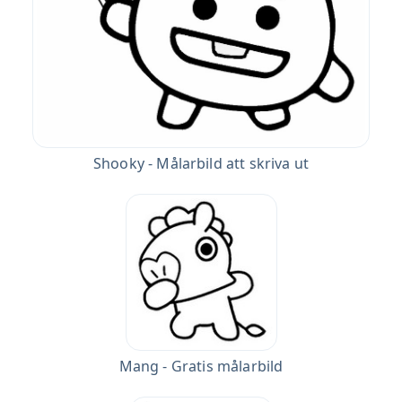
Shooky - Målarbild att skriva ut
Mang - Gratis målarbild