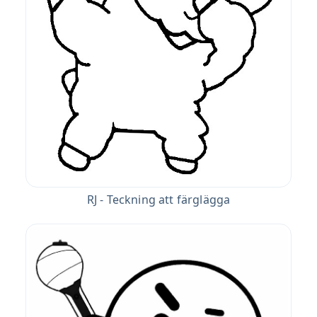
RJ - Teckning att färglägga