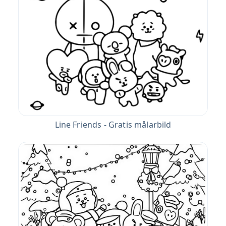
Line Friends - Gratis målarbild