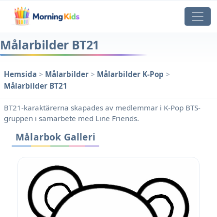
Målarbilder BT21
Hemsida
>
Målarbilder
>
Målarbilder K-Pop
>
Målarbilder BT21
BT21-karaktärerna skapades av medlemmar i K-Pop BTS-
gruppen i samarbete med Line Friends.
Målarbok Galleri