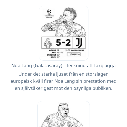
Noa Lang (Galatasaray) - Teckning att färglägga
Under det starka ljuset från en storslagen
europeisk kväll firar Noa Lang sin prestation med
en självsäker gest mot den osynliga publiken.