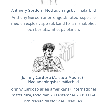
Anthony Gordon - Nedladdningsbar målarbild
Anthony Gordon är en engelsk fotbollsspelare
med en explosiv spelstil, känd för sin snabbhet
och beslutsamhet på planen.
Johnny Cardoso (Atletico Madrid) -
Nedladdningsbar målarbild
Johnny Cardoso är en amerikansk internationell
mittfältare, född den 20 september 2001 i USA
och tränad till stor del i Brasilien.