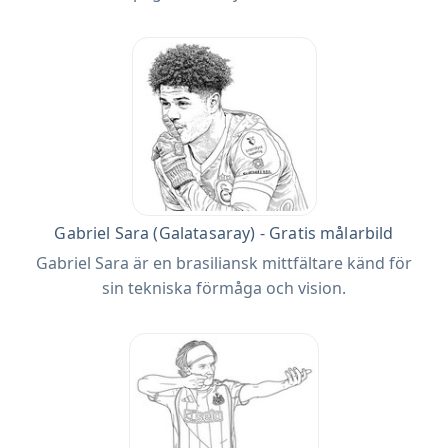
Gabriel Sara (Galatasaray) - Gratis målarbild
Gabriel Sara är en brasiliansk mittfältare känd för
sin tekniska förmåga och vision.