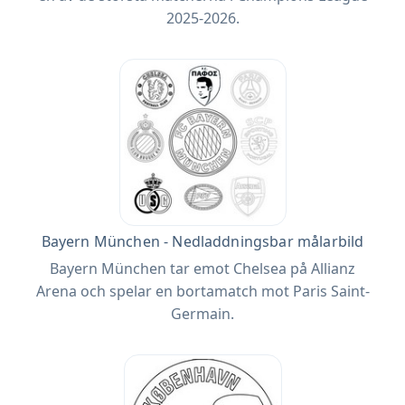
2025-2026.
Bayern München - Nedladdningsbar målarbild
Bayern München tar emot Chelsea på Allianz
Arena och spelar en bortamatch mot Paris Saint-
Germain.