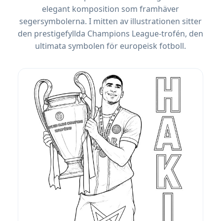
elegant komposition som framhäver
segersymbolerna. I mitten av illustrationen sitter
den prestigefyllda Champions League-trofén, den
ultimata symbolen för europeisk fotboll.