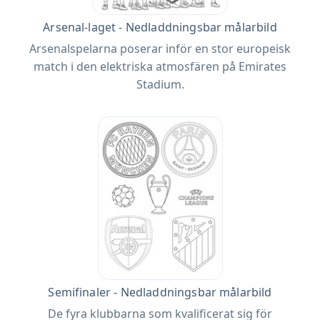
Arsenal-laget - Nedladdningsbar målarbild
Arsenalspelarna poserar inför en stor europeisk
match i den elektriska atmosfären på Emirates
Stadium.
Semifinaler - Nedladdningsbar målarbild
De fyra klubbarna som kvalificerat sig för