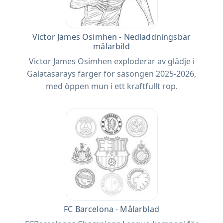
Victor James Osimhen - Nedladdningsbar
målarbild
Victor James Osimhen exploderar av glädje i
Galatasarays färger för säsongen 2025-2026,
med öppen mun i ett kraftfullt rop.
FC Barcelona - Målarblad