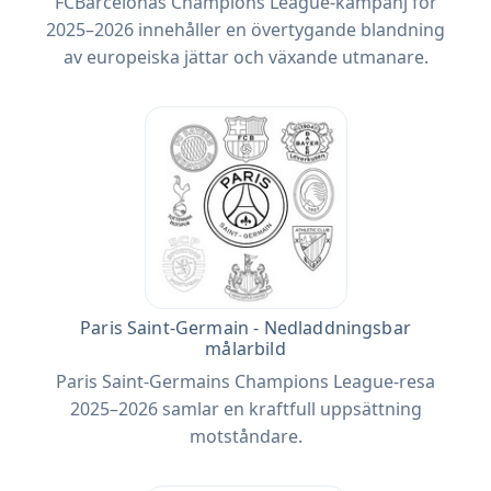
FCBarcelonas Champions League-kampanj för
2025–2026 innehåller en övertygande blandning
av europeiska jättar och växande utmanare.
Paris Saint-Germain - Nedladdningsbar
målarbild
Paris Saint-Germains Champions League-resa
2025–2026 samlar en kraftfull uppsättning
motståndare.