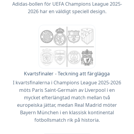
Adidas-bollen för UEFA Champions League 2025-
2026 har en väldigt speciell design.
Kvartsfinaler - Teckning att färglägga
I kvartsfinalerna i Champions League 2025-2026
möts Paris Saint-Germain av Liverpool i en
mycket efterlängtad match mellan två
europeiska jättar, medan Real Madrid möter
Bayern München i en klassisk kontinental
fotbollsmatch rik på historia.