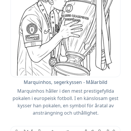
Marquinhos, segerkyssen - Målarbild
Marquinhos håller i den mest prestigefyllda
pokalen i europeisk fotboll. I en känslosam gest
kysser han pokalen, en symbol för åratal av
ansträngning och uthållighet.