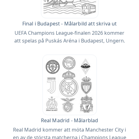
Final i Budapest - Målarbild att skriva ut
UEFA Champions League-finalen 2026 kommer
att spelas på Puskás Aréna i Budapest, Ungern.
Real Madrid - Målarblad
Real Madrid kommer att möta Manchester City i
en av de största matcherna i Champions League