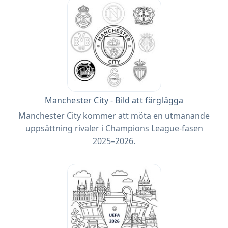
Manchester City - Bild att färglägga
Manchester City kommer att möta en utmanande
uppsättning rivaler i Champions League-fasen
2025–2026.