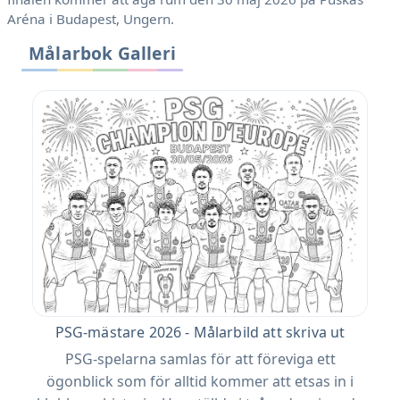
Aréna i Budapest, Ungern.
Målarbok Galleri
PSG-mästare 2026 - Målarbild att skriva ut
PSG-spelarna samlas för att föreviga ett
ögonblick som för alltid kommer att etsas in i