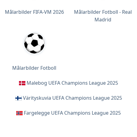
Målarbilder FIFA-VM 2026
Målarbilder Fotboll - Real
Madrid
Målarbilder Fotboll
Malebog UEFA Champions League 2025
Värityskuvia UEFA Champions League 2025
Fargelegge UEFA Champions League 2025