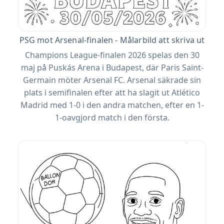
PSG mot Arsenal-finalen - Målarbild att skriva ut
Champions League-finalen 2026 spelas den 30
maj på Puskás Arena i Budapest, där Paris Saint-
Germain möter Arsenal FC. Arsenal säkrade sin
plats i semifinalen efter att ha slagit ut Atlético
Madrid med 1-0 i den andra matchen, efter en 1-
1-oavgjord match i den första.