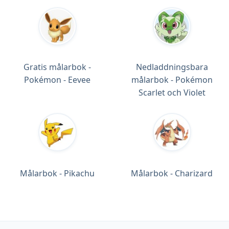
Gratis målarbok -
Nedladdningsbara
Pokémon - Eevee
målarbok - Pokémon
Scarlet och Violet
Målarbok - Pikachu
Målarbok - Charizard