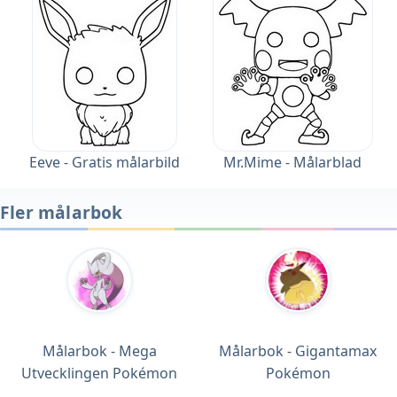
Eeve - Gratis målarbild
Mr.Mime - Målarblad
Fler målarbok
Målarbok - Mega
Målarbok - Gigantamax
Utvecklingen Pokémon
Pokémon