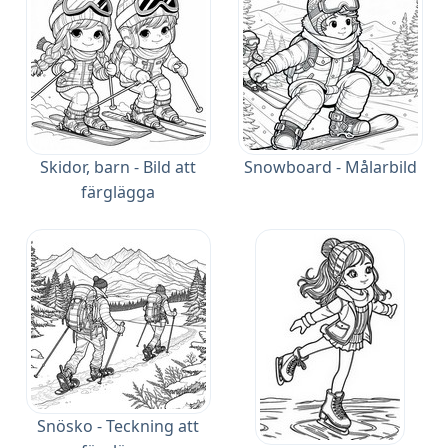
Skidor, barn - Bild att
Snowboard - Målarbild
färglägga
Snösko - Teckning att