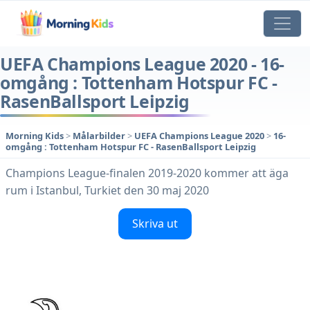
UEFA Champions League 2020 - 16-
omgång : Tottenham Hotspur FC -
RasenBallsport Leipzig
Morning Kids
>
Målarbilder
>
UEFA Champions League 2020
>
16-
omgång : Tottenham Hotspur FC - RasenBallsport Leipzig
Champions League-finalen 2019-2020 kommer att äga
rum i Istanbul, Turkiet den 30 maj 2020
Skriva ut