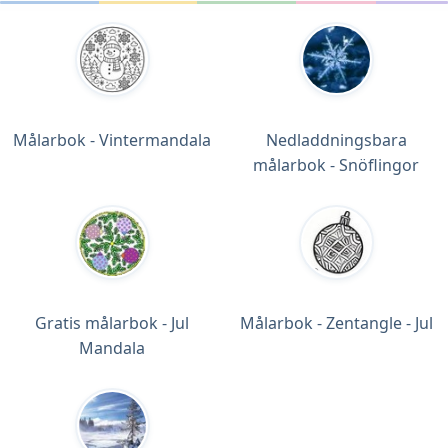
Målarbok - Vintermandala
Nedladdningsbara
målarbok - Snöflingor
Gratis målarbok - Jul
Målarbok - Zentangle - Jul
Mandala