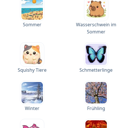
Sommer
Wasserschwein im
Sommer
Squishy Tiere
Schmetterlinge
Winter
Frühling