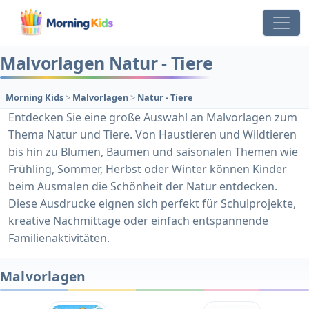
Malvorlagen Natur - Tiere
Morning Kids
>
Malvorlagen
>
Natur - Tiere
Entdecken Sie eine große Auswahl an Malvorlagen zum
Thema Natur und Tiere. Von Haustieren und Wildtieren
bis hin zu Blumen, Bäumen und saisonalen Themen wie
Frühling, Sommer, Herbst oder Winter können Kinder
beim Ausmalen die Schönheit der Natur entdecken.
Diese Ausdrucke eignen sich perfekt für Schulprojekte,
kreative Nachmittage oder einfach entspannende
Familienaktivitäten.
Malvorlagen