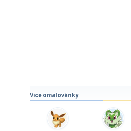
Vice omalovánky