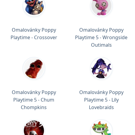
Omalovánky Poppy
Omalovánky Poppy
Playtime - Crossover
Playtime 5 - Wrongside
Outimals
Omalovánky Poppy
Omalovánky Poppy
Playtime 5 - Chum
Playtime 5 - Lily
Chompkins
Lovebraids