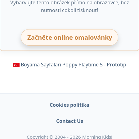
Vybarvujte tento obrázek přímo na obrazovce, bez
nutnosti cokoli tisknout!
Začněte online omalovánky
Boyama Sayfaları Poppy Playtime 5 - Prototip
Cookies politika
Contact Us
Copyright © 2004 - 2026 Morning Kids!