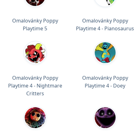
Omalovánky Poppy
Omalovánky Poppy
Playtime 5
Playtime 4 - Pianosaurus
Omalovánky Poppy
Omalovánky Poppy
Playtime 4 - Nightmare
Playtime 4 - Doey
Critters