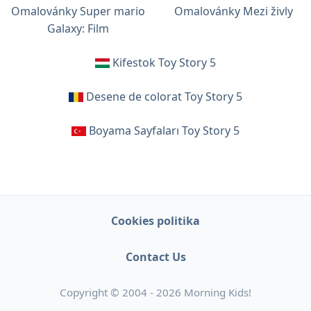
Omalovánky Super mario
Omalovánky Mezi živly
Galaxy: Film
Kifestok Toy Story 5
Desene de colorat Toy Story 5
Boyama Sayfaları Toy Story 5
Cookies politika
Contact Us
Copyright © 2004 - 2026 Morning Kids!