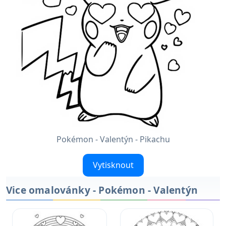
Pokémon - Valentýn - Pikachu
Vytisknout
Vice omalovánky - Pokémon - Valentýn