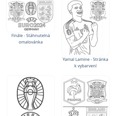
Finále - Stáhnutelná
omalovánka
Yamal Lamine - Stránka
k vybarvení