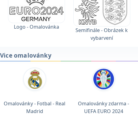
Logo - Omalovánka
Semifinále - Obrázek k
vybarvení
Vice omalovánky
Omalovánky - Fotbal - Real
Omalovánky zdarma -
Madrid
UEFA EURO 2024