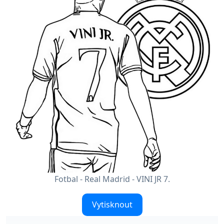
Fotbal - Real Madrid - VINI JR 7.
Vytisknout