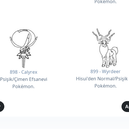
Pokémon.
899 - Wyrdeer
898 - Calyrex
Hisui'den Normal/Psişik 
Psişik/Çimen Efsanevi
Pokémon.
Pokémon.
r
A