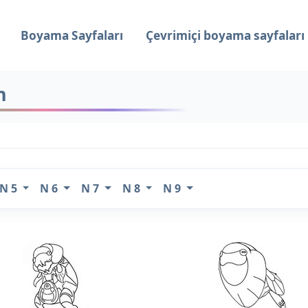
Boyama Sayfaları
Çevrimiçi boyama sayfaları
n
N 5
N 6
N 7
N 8
N 9