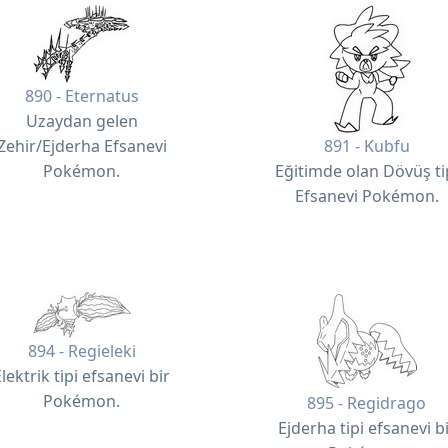
890 - Eternatus
Uzaydan gelen
Zehir/Ejderha Efsanevi
891 - Kubfu
Pokémon.
Eğitimde olan Dövüş ti
Efsanevi Pokémon.
894 - Regieleki
lektrik tipi efsanevi bir
Pokémon.
895 - Regidrago
Ejderha tipi efsanevi b