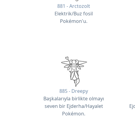
881 - Arctozolt
Elektrik/Buz fosil
Pokémon'u.
885 - Dreepy
Başkalarıyla birlikte olmayı
seven bir Ejderha/Hayalet
Ej
Pokémon.