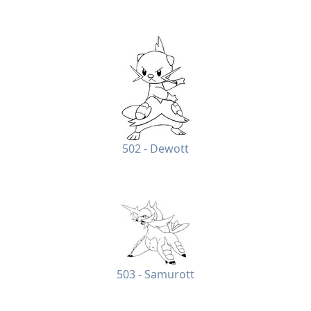
502 - Dewott
503 - Samurott