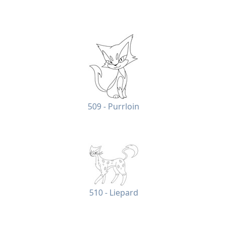
509 - Purrloin
510 - Liepard