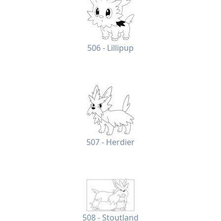
506 - Lillipup
507 - Herdier
508 - Stoutland