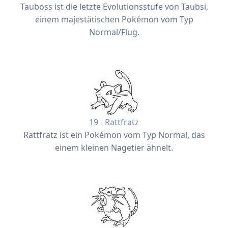
Tauboss ist die letzte Evolutionsstufe von Taubsi,
einem majestätischen Pokémon vom Typ
Normal/Flug.
19 - Rattfratz
Rattfratz ist ein Pokémon vom Typ Normal, das
einem kleinen Nagetier ähnelt.