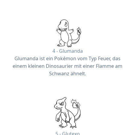
4 - Glumanda
Glumanda ist ein Pokémon vom Typ Feuer, das
einem kleinen Dinosaurier mit einer Flamme am
Schwanz ähnelt.
5 - Glutexo