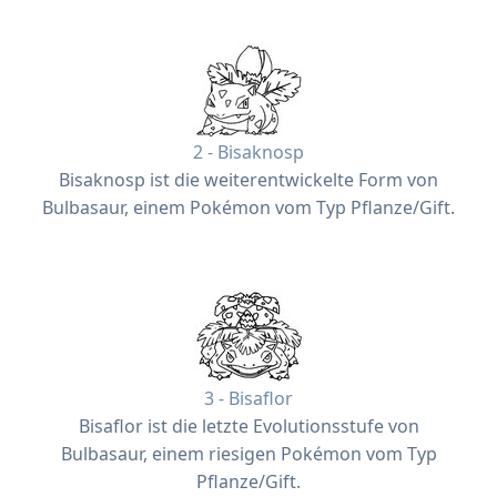
2 - Bisaknosp
Bisaknosp ist die weiterentwickelte Form von
Bulbasaur, einem Pokémon vom Typ Pflanze/Gift.
3 - Bisaflor
Bisaflor ist die letzte Evolutionsstufe von
Bulbasaur, einem riesigen Pokémon vom Typ
Pflanze/Gift.