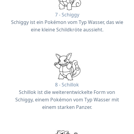
7 - Schiggy
Schiggy ist ein Pokémon vom Typ Wasser, das wie
eine kleine Schildkröte aussieht.
8 - Schillok
Schillok ist die weiterentwickelte Form von
Schiggy, einem Pokémon vom Typ Wasser mit
einem starken Panzer.