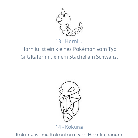
13 - Hornliu
Hornliu ist ein kleines Pokémon vom Typ
Gift/Käfer mit einem Stachel am Schwanz.
14 - Kokuna
Kokuna ist die Kokonform von Hornliu, einem