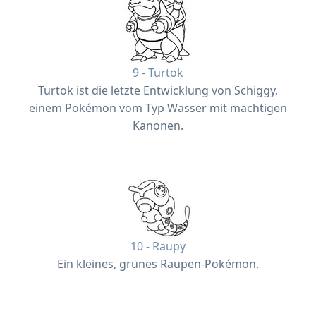
9 - Turtok
Turtok ist die letzte Entwicklung von Schiggy,
einem Pokémon vom Typ Wasser mit mächtigen
Kanonen.
10 - Raupy
Ein kleines, grünes Raupen-Pokémon.