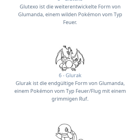
Glutexo ist die weiterentwickelte Form von
Glumanda, einem wilden Pokémon vom Typ
Feuer.
6 - Glurak
Glurak ist die endgültige Form von Glumanda,
einem Pokémon vom Typ Feuer/Flug mit einem
grimmigen Ruf.