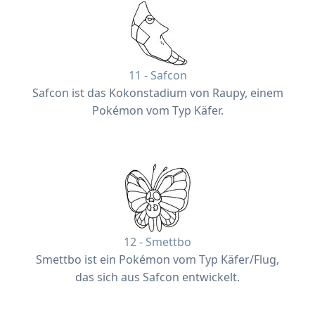
11 - Safcon
Safcon ist das Kokonstadium von Raupy, einem
Pokémon vom Typ Käfer.
12 - Smettbo
Smettbo ist ein Pokémon vom Typ Käfer/Flug,
das sich aus Safcon entwickelt.