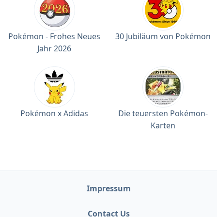
Pokémon - Frohes Neues
30 Jubiläum von Pokémon
Jahr 2026
Pokémon x Adidas
Die teuersten Pokémon-
Karten
Impressum
Contact Us