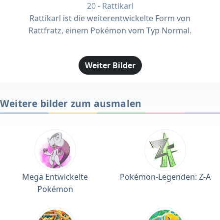
20 - Rattikarl
Rattikarl ist die weiterentwickelte Form von
Rattfratz, einem Pokémon vom Typ Normal.
Weiter Bilder
Weitere bilder zum ausmalen
Mega Entwickelte
Pokémon-Legenden: Z-A
Pokémon