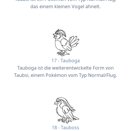
das einem kleinen Vogel ähnelt.
17 - Tauboga
Tauboga ist die weiterentwickelte Form von
Taubsi, einem Pokémon vom Typ Normal/Flug.
18 - Tauboss