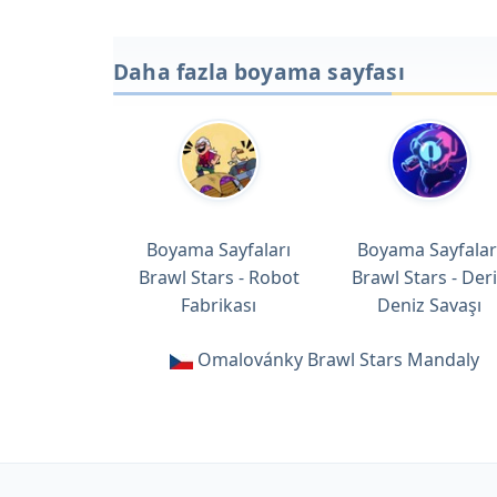
Daha fazla boyama sayfası
Boyama Sayfaları
Boyama Sayfalar
Brawl Stars - Robot
Brawl Stars - Der
Fabrikası
Deniz Savaşı
Omalovánky Brawl Stars Mandaly