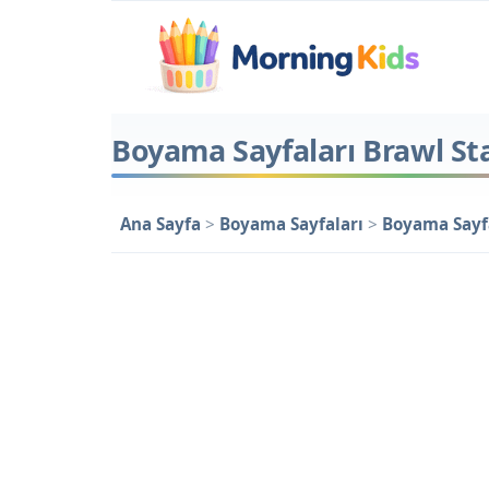
Boyama Sayfaları Brawl St
Ana Sayfa
>
Boyama Sayfaları
>
Boyama Sayfa