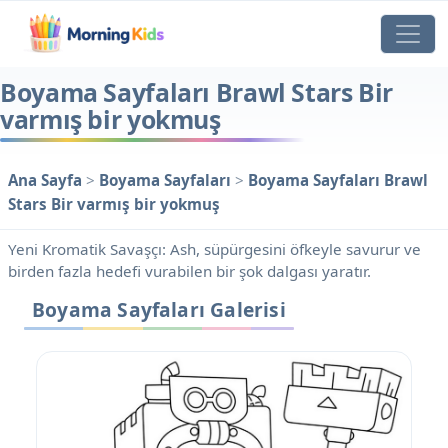
Boyama Sayfaları Brawl Stars Bir
varmış bir yokmuş
Ana Sayfa
>
Boyama Sayfaları
>
Boyama Sayfaları Brawl
Stars Bir varmış bir yokmuş
Yeni Kromatik Savaşçı: Ash, süpürgesini öfkeyle savurur ve
birden fazla hedefi vurabilen bir şok dalgası yaratır.
Boyama Sayfaları Galerisi