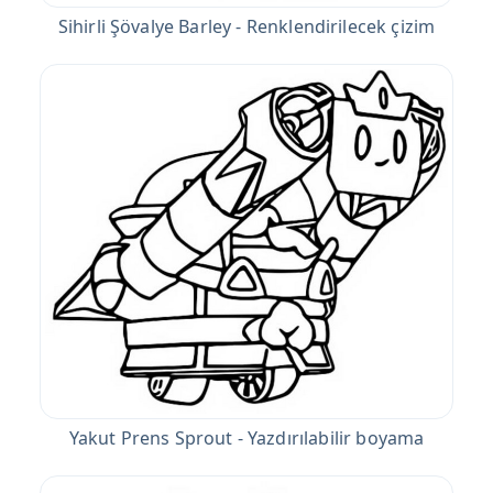
Sihirli Şövalye Barley - Renklendirilecek çizim
Yakut Prens Sprout - Yazdırılabilir boyama