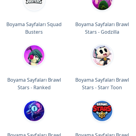
Boyama Sayfaları Squad
Boyama Sayfaları Brawl
Busters
Stars - Godzilla
Boyama Sayfaları Brawl
Boyama Sayfaları Brawl
Stars - Ranked
Stars - Starr Toon
Boyama Sayfaları Brawl
Boyama Sayfaları Brawl