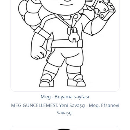
Meg - Boyama sayfası
MEG GÜNCELLEMESİ. Yeni Savaşçı : Meg. Efsanevi
Savaşçı.