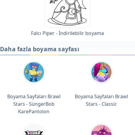
Falcı Piper - İndirilebilir boyama
Daha fazla boyama sayfası
Boyama Sayfaları Brawl
Boyama Sayfaları Brawl
Stars - SüngerBob
Stars - Classic
KarePantolon