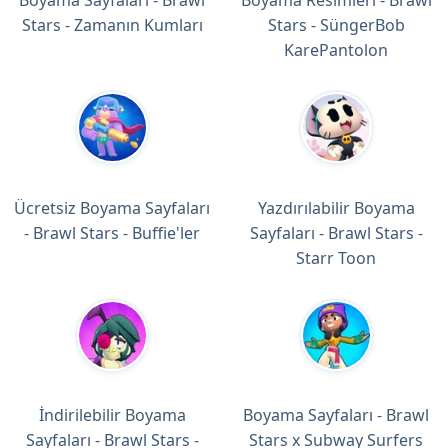
Stars - Zamanın Kumları
Stars - SüngerBob
KarePantolon
Ücretsiz Boyama Sayfaları
Yazdırılabilir Boyama
- Brawl Stars - Buffie'ler
Sayfaları - Brawl Stars -
Starr Toon
İndirilebilir Boyama
Boyama Sayfaları - Brawl
Sayfaları - Brawl Stars -
Stars x Subway Surfers