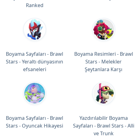
Ranked
Boyama Sayfaları - Brawl
Boyama Resimleri - Brawl
Stars - Yeraltı dünyasının
Stars - Melekler
efsaneleri
Şeytanlara Karşı
Boyama Sayfaları - Brawl
Yazdırılabilir Boyama
Stars - Oyuncak Hikayesi
Sayfaları - Brawl Stars - Alli
ve Trunk