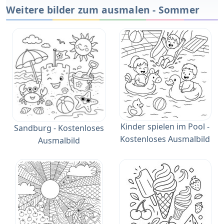
Weitere bilder zum ausmalen - Sommer
Kinder spielen im Pool -
Sandburg - Kostenloses
Kostenloses Ausmalbild
Ausmalbild