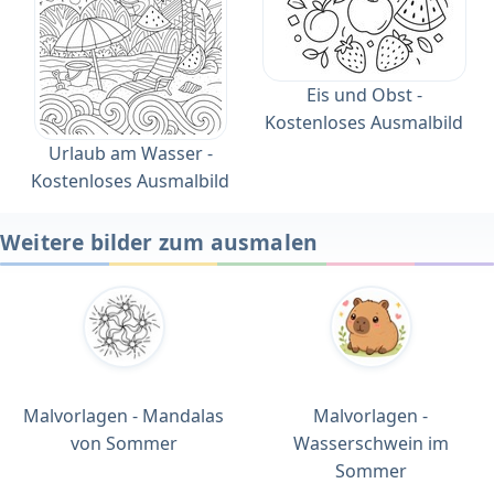
Eis und Obst -
Kostenloses Ausmalbild
Urlaub am Wasser -
Kostenloses Ausmalbild
Weitere bilder zum ausmalen
Malvorlagen - Mandalas
Malvorlagen -
von Sommer
Wasserschwein im
Sommer