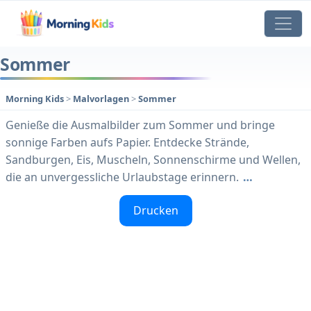
Sommer
Morning Kids
>
Malvorlagen
>
Sommer
Genieße die Ausmalbilder zum Sommer und bringe
sonnige Farben aufs Papier. Entdecke Strände,
Sandburgen, Eis, Muscheln, Sonnenschirme und Wellen,
die an unvergessliche Urlaubstage erinnern.
…
Drucken