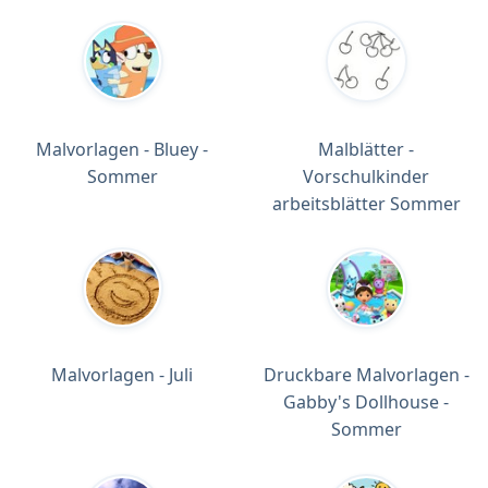
Malvorlagen - Bluey -
Malblätter -
Sommer
Vorschulkinder
arbeitsblätter Sommer
Malvorlagen - Juli
Druckbare Malvorlagen -
Gabby's Dollhouse -
Sommer