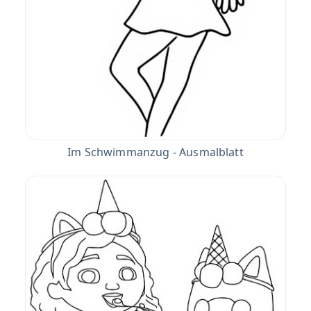
Im Schwimmanzug - Ausmalblatt