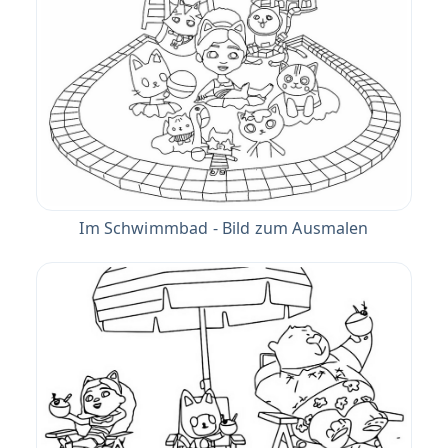
Im Schwimmbad - Bild zum Ausmalen