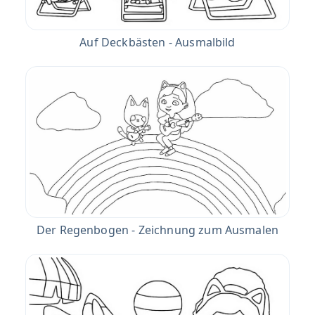
Auf Deckbästen - Ausmalbild
Der Regenbogen - Zeichnung zum Ausmalen