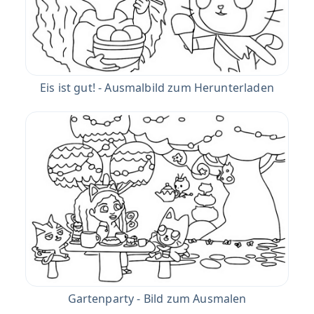
Eis ist gut! - Ausmalbild zum Herunterladen
Gartenparty - Bild zum Ausmalen