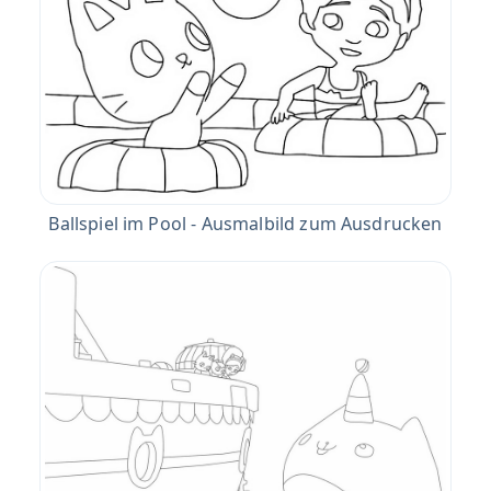
Ballspiel im Pool - Ausmalbild zum Ausdrucken