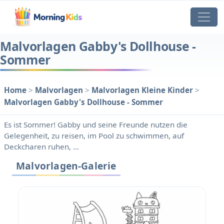
Malvorlagen Gabby's Dollhouse -
Sommer
Home
>
Malvorlagen
>
Malvorlagen Kleine Kinder
>
Malvorlagen Gabby's Dollhouse - Sommer
Es ist Sommer! Gabby und seine Freunde nutzen die
Gelegenheit, zu reisen, im Pool zu schwimmen, auf
Deckcharen ruhen, ...
Malvorlagen-Galerie