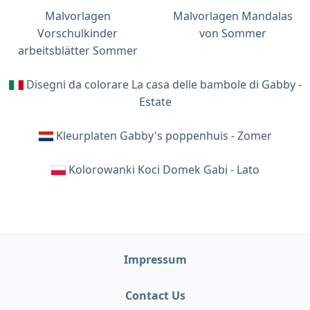
Malvorlagen
Malvorlagen Mandalas
Vorschulkinder
von Sommer
arbeitsblätter Sommer
Disegni da colorare La casa delle bambole di Gabby -
Estate
Kleurplaten Gabby's poppenhuis - Zomer
Kolorowanki Koci Domek Gabi - Lato
Impressum
Contact Us