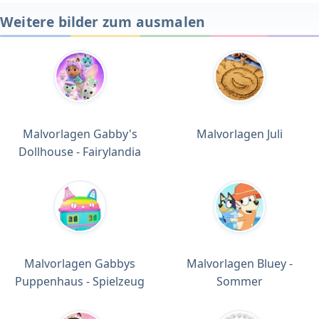
Weitere bilder zum ausmalen
Malvorlagen Gabby's
Malvorlagen Juli
Dollhouse - Fairylandia
Malvorlagen Gabbys
Malvorlagen Bluey -
Puppenhaus - Spielzeug
Sommer