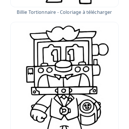
Billie Tortionnaire - Coloriage à télécharger