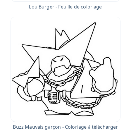
Lou Burger - Feuille de coloriage
Buzz Mauvais garçon - Coloriage à télécharger