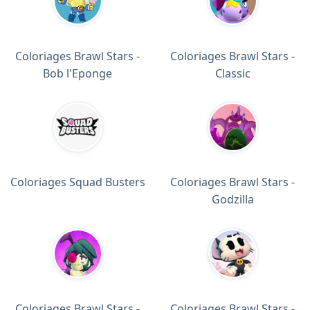
Coloriages Brawl Stars -
Coloriages Brawl Stars -
Bob l'Eponge
Classic
Coloriages Squad Busters
Coloriages Brawl Stars -
Godzilla
Coloriages Brawl Stars -
Coloriages Brawl Stars -