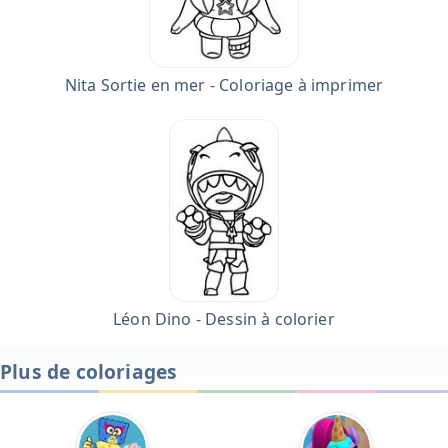
Nita Sortie en mer - Coloriage à imprimer
Léon Dino - Dessin à colorier
Plus de coloriages