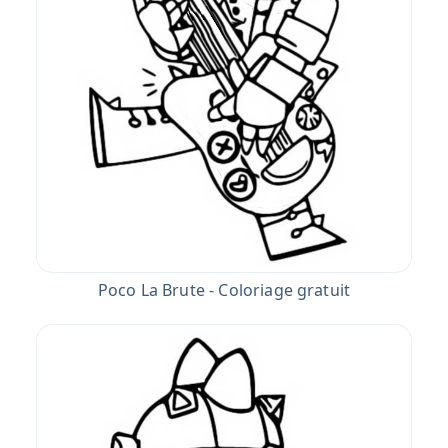
Poco La Brute - Coloriage gratuit