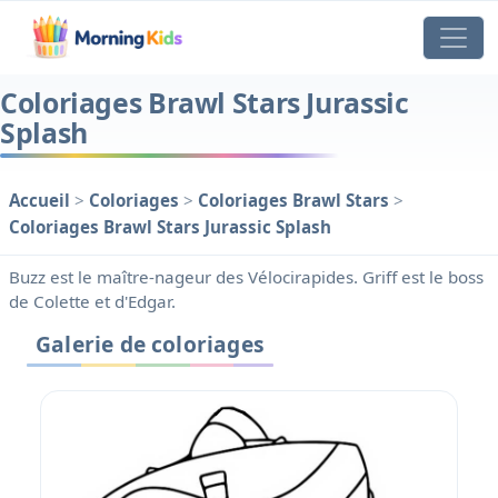
Coloriages Brawl Stars Jurassic
Splash
Accueil
>
Coloriages
>
Coloriages Brawl Stars
>
Coloriages Brawl Stars Jurassic Splash
Buzz est le maître-nageur des Vélocirapides. Griff est le boss
de Colette et d'Edgar.
Galerie de coloriages