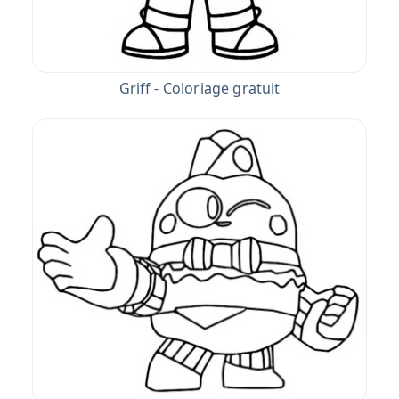
Griff - Coloriage gratuit