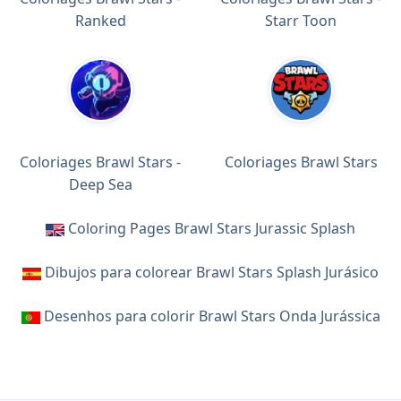
Ranked
Starr Toon
Coloriages Brawl Stars -
Coloriages Brawl Stars
Deep Sea
Coloring Pages Brawl Stars Jurassic Splash
Dibujos para colorear Brawl Stars Splash Jurásico
Desenhos para colorir Brawl Stars Onda Jurássica