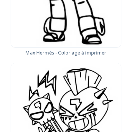
Max Hermès - Coloriage à imprimer