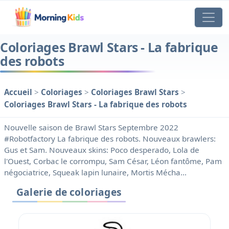
Coloriages Brawl Stars - La fabrique
des robots
Accueil
>
Coloriages
>
Coloriages Brawl Stars
>
Coloriages Brawl Stars - La fabrique des robots
Nouvelle saison de Brawl Stars Septembre 2022
#Robotfactory La fabrique des robots. Nouveaux brawlers:
Gus et Sam. Nouveaux skins: Poco desperado, Lola de
l'Ouest, Corbac le corrompu, Sam César, Léon fantôme, Pam
négociatrice, Squeak lapin lunaire, Mortis Mécha...
Galerie de coloriages