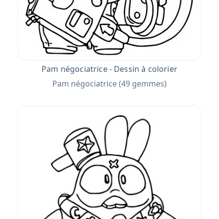
Pam négociatrice - Dessin à colorier
Pam négociatrice (49 gemmes)