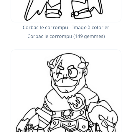
Corbac le corrompu - Image à colorier
Corbac le corrompu (149 gemmes)