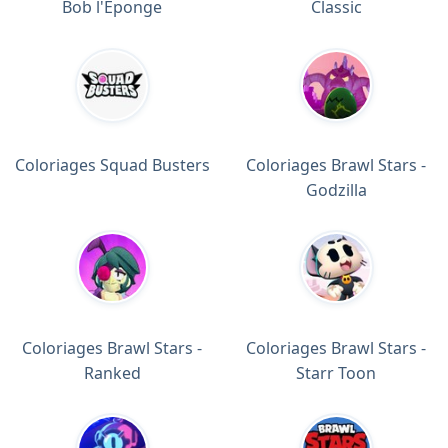
Bob l'Eponge
Classic
Coloriages Squad Busters
Coloriages Brawl Stars -
Godzilla
Coloriages Brawl Stars -
Coloriages Brawl Stars -
Ranked
Starr Toon