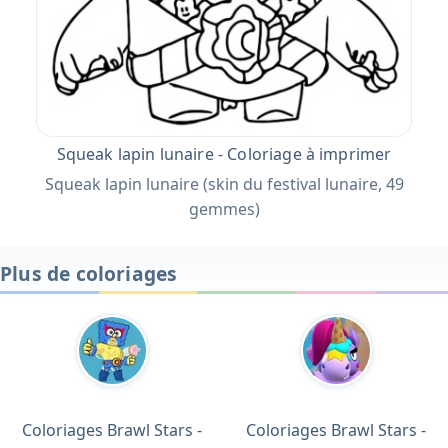
Squeak lapin lunaire - Coloriage à imprimer
Squeak lapin lunaire (skin du festival lunaire, 49
gemmes)
Plus de coloriages
Coloriages Brawl Stars -
Coloriages Brawl Stars -