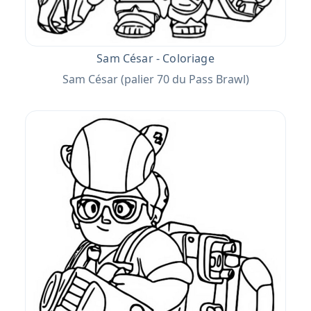
Sam César - Coloriage
Sam César (palier 70 du Pass Brawl)