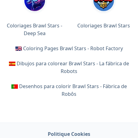
Coloriages Brawl Stars -
Coloriages Brawl Stars
Deep Sea
Coloring Pages Brawl Stars - Robot Factory
Dibujos para colorear Brawl Stars - La fábrica de
Robots
Desenhos para colorir Brawl Stars - Fábrica de
Robôs
Politique Cookies