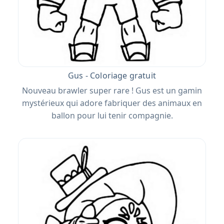
Gus - Coloriage gratuit
Nouveau brawler super rare ! Gus est un gamin
mystérieux qui adore fabriquer des animaux en
ballon pour lui tenir compagnie.