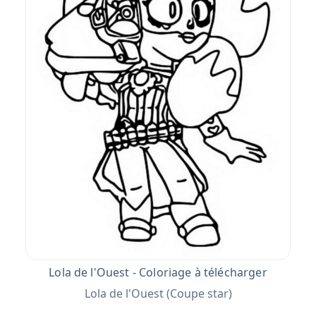
Lola de l'Ouest - Coloriage à télécharger
Lola de l'Ouest (Coupe star)