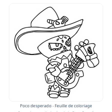
Poco desperado - Feuille de coloriage