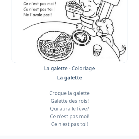
La galette - Coloriage
La galette
Croque la galette
Galette des rois!
Qui aura le fève?
Ce n'est pas moi!
Ce n'est pas toi!