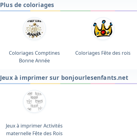
Plus de coloriages
Coloriages Comptines
Coloriages Fête des rois
Bonne Année
Jeux à imprimer sur bonjourlesenfants.net
Jeux à imprimer Activités
maternelle Fête des Rois