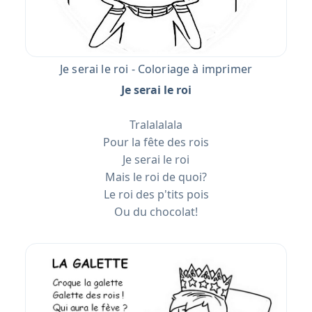
Je serai le roi - Coloriage à imprimer
Je serai le roi
Tralalalala
Pour la fête des rois
Je serai le roi
Mais le roi de quoi?
Le roi des p'tits pois
Ou du chocolat!