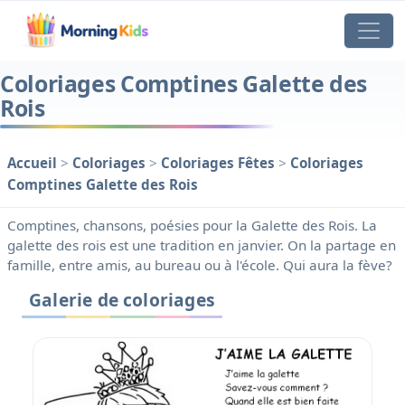
Coloriages Comptines Galette des
Rois
Accueil
>
Coloriages
>
Coloriages Fêtes
>
Coloriages
Comptines Galette des Rois
Comptines, chansons, poésies pour la Galette des Rois. La
galette des rois est une tradition en janvier. On la partage en
famille, entre amis, au bureau ou à l'école. Qui aura la fève?
Galerie de coloriages