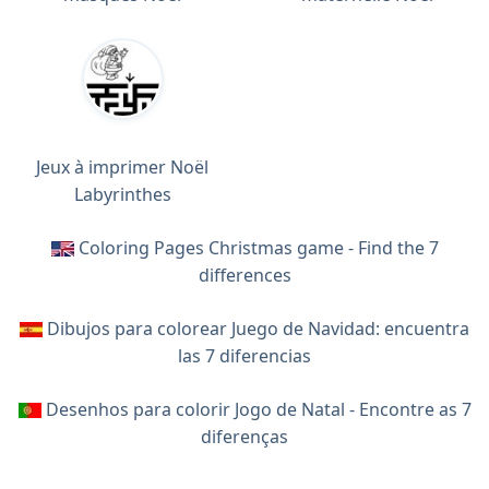
Jeux à imprimer Noël
Labyrinthes
Coloring Pages Christmas game - Find the 7
differences
Dibujos para colorear Juego de Navidad: encuentra
las 7 diferencias
Desenhos para colorir Jogo de Natal - Encontre as 7
diferenças