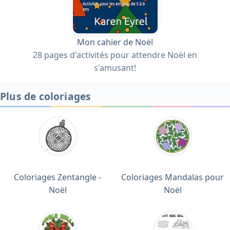
Mon cahier de Noël
28 pages d'activités pour attendre Noël en
s'amusant!
Plus de coloriages
Coloriages Zentangle -
Coloriages Mandalas pour
Noël
Noël