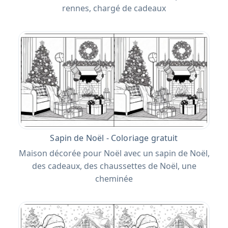
rennes, chargé de cadeaux
Sapin de Noël - Coloriage gratuit
Maison décorée pour Noël avec un sapin de Noël,
des cadeaux, des chaussettes de Noël, une
cheminée