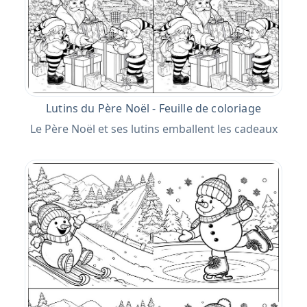
Lutins du Père Noël - Feuille de coloriage
Le Père Noël et ses lutins emballent les cadeaux