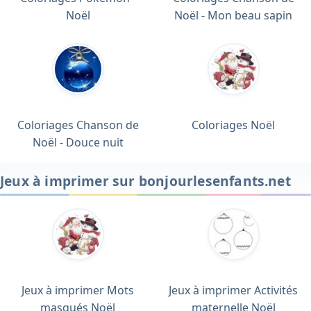
Noël
Noël - Mon beau sapin
Coloriages Chanson de
Coloriages Noël
Noël - Douce nuit
Jeux à imprimer sur bonjourlesenfants.net
Jeux à imprimer Mots
Jeux à imprimer Activités
masqués Noël
maternelle Noël