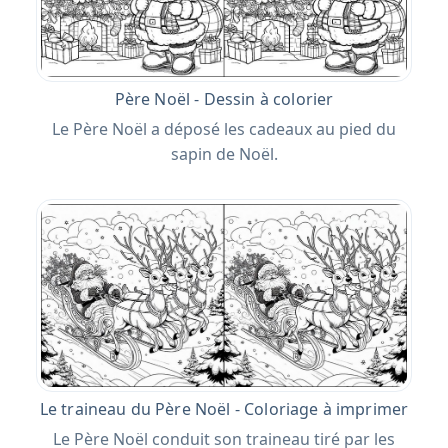
Père Noël - Dessin à colorier
Le Père Noël a déposé les cadeaux au pied du
sapin de Noël.
Le traineau du Père Noël - Coloriage à imprimer
Le Père Noël conduit son traineau tiré par les