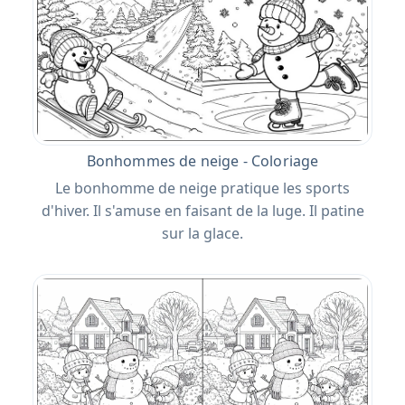
Bonhommes de neige - Coloriage
Le bonhomme de neige pratique les sports
d'hiver. Il s'amuse en faisant de la luge. Il patine
sur la glace.