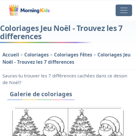
Coloriages Jeu Noël - Trouvez les 7
differences
Accueil
>
Coloriages
>
Coloriages Fêtes
>
Coloriages Jeu
Noël - Trouvez les 7 differences
Sauras-tu trouver les 7 différences cachées dans ce dessin
de Noël?
Galerie de coloriages