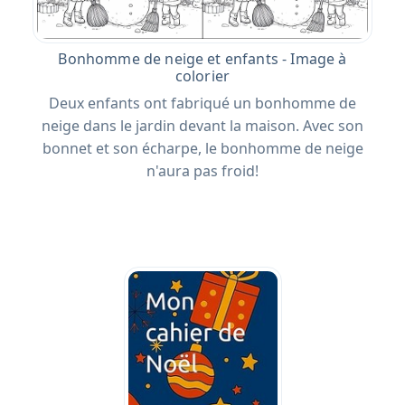
Bonhomme de neige et enfants - Image à
colorier
Deux enfants ont fabriqué un bonhomme de
neige dans le jardin devant la maison. Avec son
bonnet et son écharpe, le bonhomme de neige
n'aura pas froid!