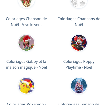
Coloriages Chanson de
Coloriages Chansons de
Noël - Vive le vent
Noël
Coloriages Gabby et la
Coloriages Poppy
maison magique - Noël
Playtime - Noël
Coloriages Pokémon -
Coloriages Chanson de