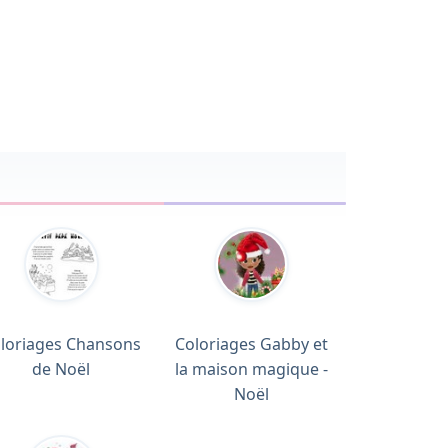
loriages Chansons
Coloriages Gabby et
de Noël
la maison magique -
Noël