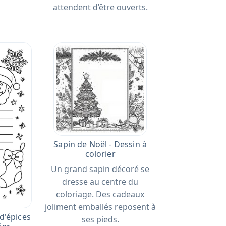
attendent d’être ouverts.
Sapin de Noël - Dessin à
colorier
Un grand sapin décoré se
dresse au centre du
coloriage. Des cadeaux
joliment emballés reposent à
'épices
ses pieds.