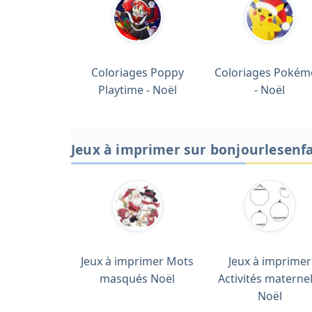
Coloriages Poppy
Coloriages Poké
Playtime - Noël
- Noël
Jeux à imprimer sur bonjourlesenf
Jeux à imprimer Mots
Jeux à imprimer
masqués Noël
Activités maternel
Noël