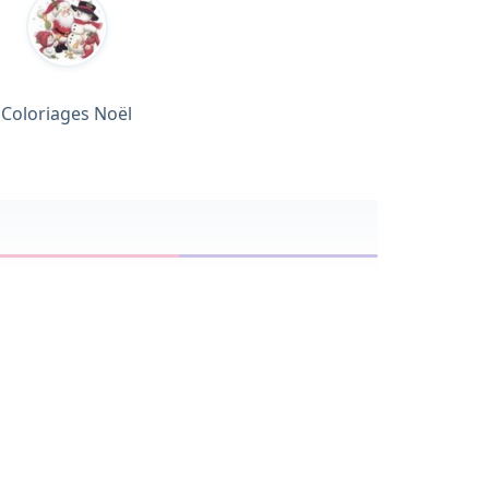
Coloriages Noël