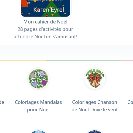
Mon cahier de Noël
28 pages d'activités pour
attendre Noël en s'amusant!
de
Coloriages Mandalas
Coloriages Chanson
Co
pour Noël
de Noël - Vive le vent