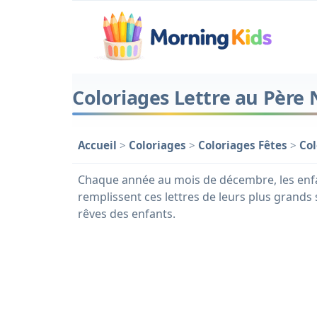
Coloriages Lettre au Père 
Accueil
>
Coloriages
>
Coloriages Fêtes
>
Col
Chaque année au mois de décembre, les enfants 
remplissent ces lettres de leurs plus grands 
rêves des enfants.