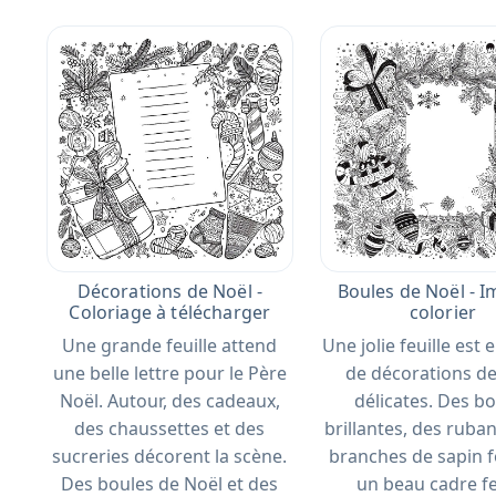
Décorations de Noël -
Boules de Noël - I
Coloriage à télécharger
colorier
Une grande feuille attend
Une jolie feuille est
une belle lettre pour le Père
de décorations de
Noël. Autour, des cadeaux,
délicates. Des b
des chaussettes et des
brillantes, des ruban
sucreries décorent la scène.
branches de sapin 
Des boules de Noël et des
un beau cadre fe