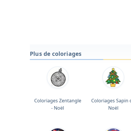
Plus de coloriages
Coloriages Zentangle
Coloriages Sapin 
- Noël
Noël