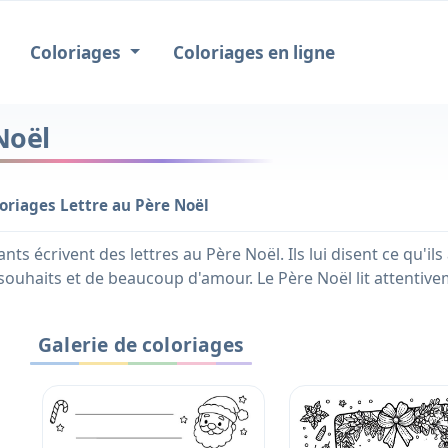
Coloriages
Coloriages en ligne
Noël
oriages Lettre au Père Noël
écrivent des lettres au Père Noël. Ils lui disent ce qu'ils a
souhaits et de beaucoup d'amour. Le Père Noël lit attentivem
Galerie de coloriages