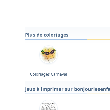
Plus de coloriages
Coloriages Carnaval
Jeux à imprimer sur bonjourlesenf