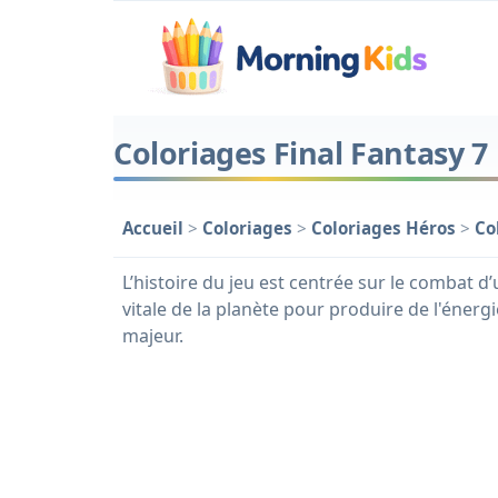
Coloriages Final Fantasy 7
Accueil
>
Coloriages
>
Coloriages Héros
>
Co
L’histoire du jeu est centrée sur le combat d
vitale de la planète pour produire de l'énergi
majeur.