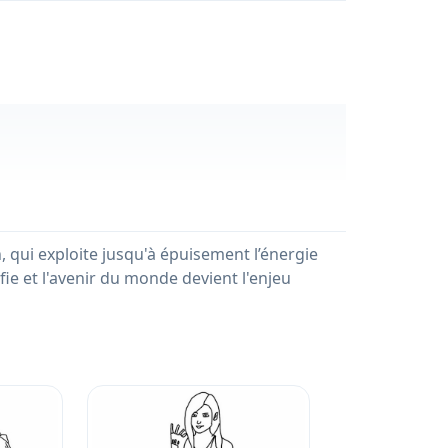
, qui exploite jusqu'à épuisement l’énergie
ifie et l'avenir du monde devient l'enjeu