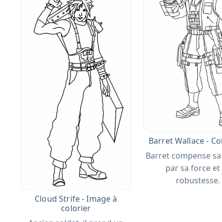
Barret Wallace - Co
Barret compense sa
par sa force et
robustesse.
Cloud Strife - Image à
colorier