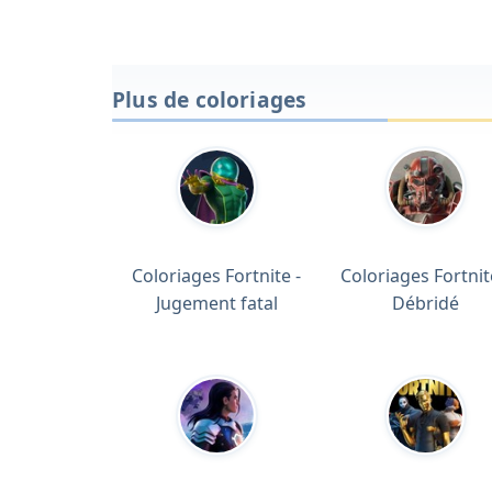
Plus de coloriages
Coloriages Fortnite -
Coloriages Fortnit
Jugement fatal
Débridé