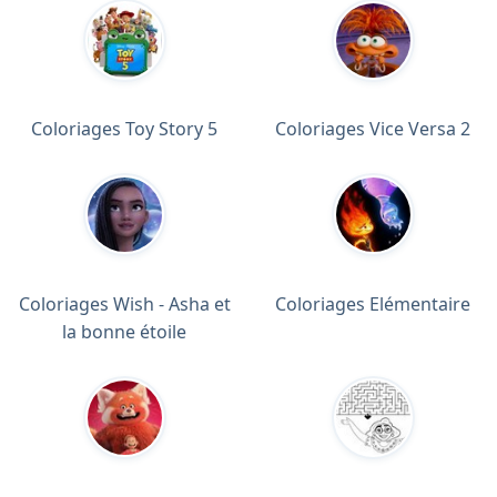
Coloriages Toy Story 5
Coloriages Vice Versa 2
Coloriages Wish - Asha et
Coloriages Elémentaire
la bonne étoile