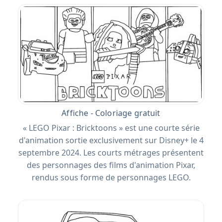
Affiche - Coloriage gratuit
« LEGO Pixar : Bricktoons » est une courte série
d'animation sortie exclusivement sur Disney+ le 4
septembre 2024. Les courts métrages présentent
des personnages des films d'animation Pixar,
rendus sous forme de personnages LEGO.