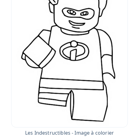
Les Indestructibles - Image à colorier