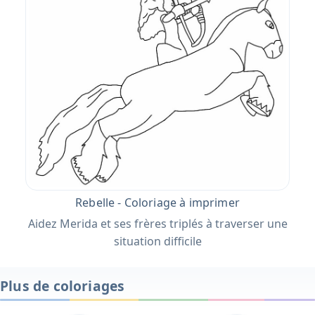
Rebelle - Coloriage à imprimer
Aidez Merida et ses frères triplés à traverser une
situation difficile
Plus de coloriages