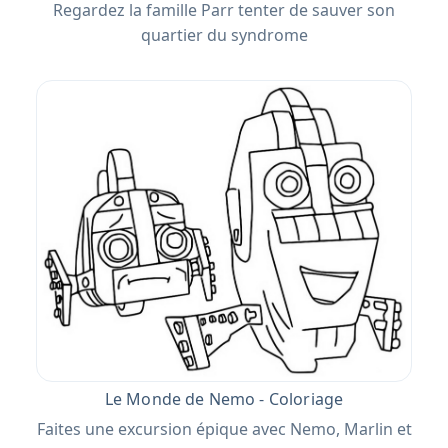
Regardez la famille Parr tenter de sauver son
quartier du syndrome
Le Monde de Nemo - Coloriage
Faites une excursion épique avec Nemo, Marlin et