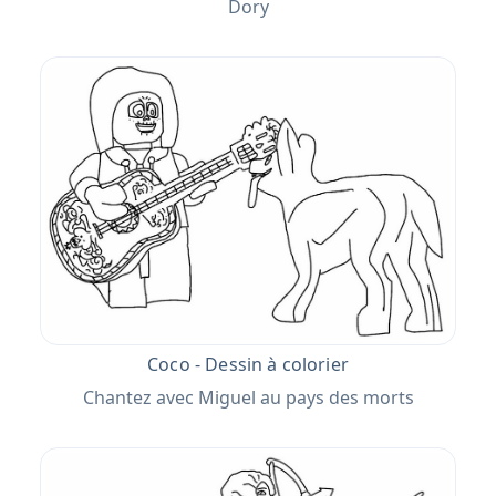
Dory
Coco - Dessin à colorier
Chantez avec Miguel au pays des morts