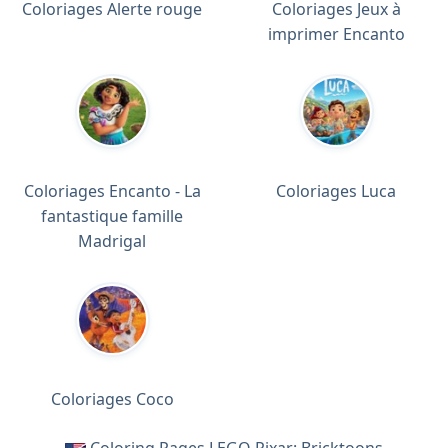
Coloriages Alerte rouge
Coloriages Jeux à
imprimer Encanto
Coloriages Encanto - La
Coloriages Luca
fantastique famille
Madrigal
Coloriages Coco