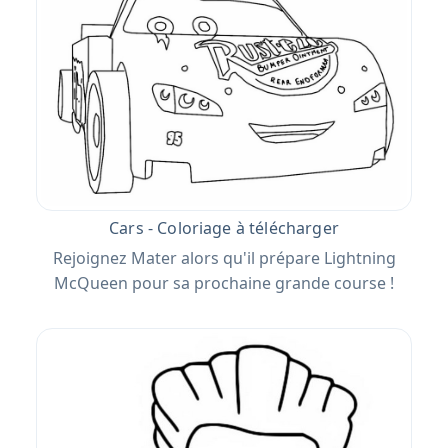
Cars - Coloriage à télécharger
Rejoignez Mater alors qu'il prépare Lightning
McQueen pour sa prochaine grande course !