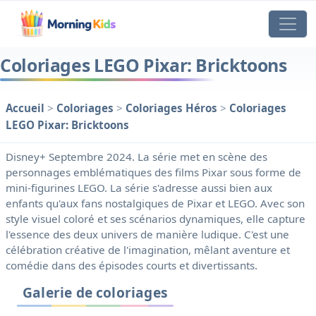
Coloriages LEGO Pixar: Bricktoons
Accueil
>
Coloriages
>
Coloriages Héros
>
Coloriages
LEGO Pixar: Bricktoons
Disney+ Septembre 2024. La série met en scène des
personnages emblématiques des films Pixar sous forme de
mini-figurines LEGO. La série s'adresse aussi bien aux
enfants qu'aux fans nostalgiques de Pixar et LEGO. Avec son
style visuel coloré et ses scénarios dynamiques, elle capture
l'essence des deux univers de manière ludique. C'est une
célébration créative de l'imagination, mêlant aventure et
comédie dans des épisodes courts et divertissants.
Galerie de coloriages