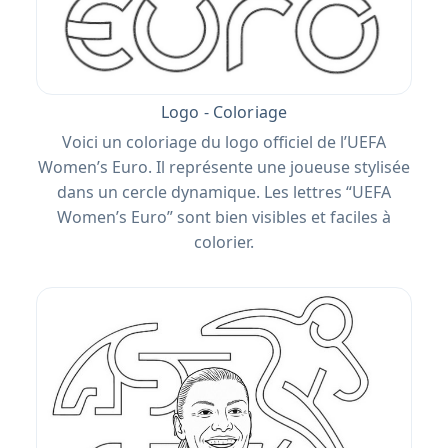
Logo - Coloriage
Voici un coloriage du logo officiel de l’UEFA
Women’s Euro. Il représente une joueuse stylisée
dans un cercle dynamique. Les lettres “UEFA
Women’s Euro” sont bien visibles et faciles à
colorier.