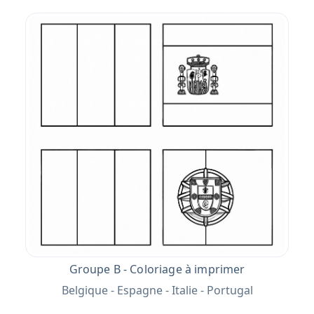
Groupe B - Coloriage à imprimer
Belgique - Espagne - Italie - Portugal