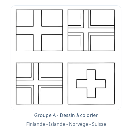
Groupe A - Dessin à colorier
Finlande - Islande - Norvège - Suisse