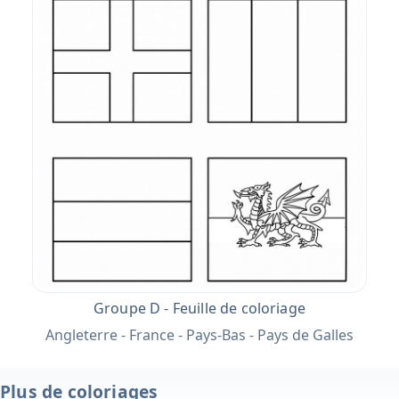
Groupe D - Feuille de coloriage
Angleterre - France - Pays-Bas - Pays de Galles
Plus de coloriages