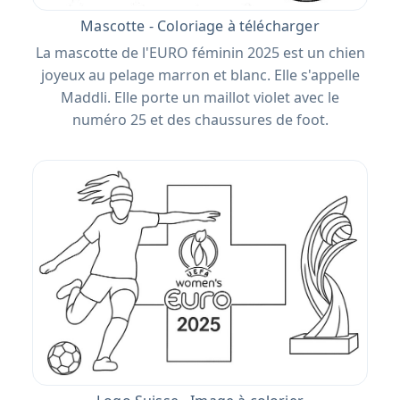
Mascotte - Coloriage à télécharger
La mascotte de l'EURO féminin 2025 est un chien
joyeux au pelage marron et blanc. Elle s'appelle
Maddli. Elle porte un maillot violet avec le
numéro 25 et des chaussures de foot.