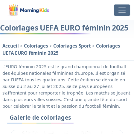
Coloriages UEFA EURO féminin 2025
Accueil
>
Coloriages
>
Coloriages Sport
>
Coloriages
UEFA EURO féminin 2025
L’EURO féminin 2025 est le grand championnat de football
des équipes nationales féminines d’Europe. Il est organisé
par l’UEFA tous les quatre ans. Cette édition se déroule en
Suisse du 2 au 27 juillet 2025. Seize pays européens
s’affrontent pour remporter le trophée. Les matchs se jouent
dans plusieurs villes suisses. C’est une grande fête du sport
pour célébrer le talent et la passion du football féminin.
Galerie de coloriages