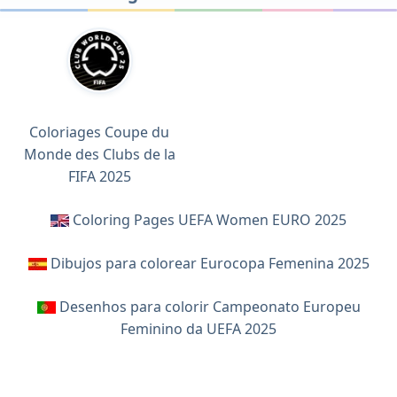
Coloriages Coupe du
Monde des Clubs de la
FIFA 2025
Coloring Pages UEFA Women EURO 2025
Dibujos para colorear Eurocopa Femenina 2025
Desenhos para colorir Campeonato Europeu
Feminino da UEFA 2025