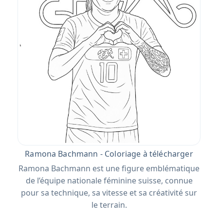
Ramona Bachmann - Coloriage à télécharger
Ramona Bachmann est une figure emblématique
de l’équipe nationale féminine suisse, connue
pour sa technique, sa vitesse et sa créativité sur
le terrain.