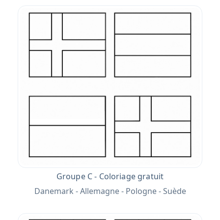
Groupe C - Coloriage gratuit
Danemark - Allemagne - Pologne - Suède