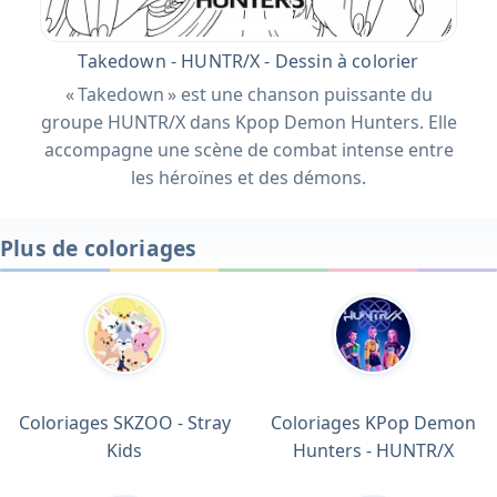
Takedown - HUNTR/X - Dessin à colorier
« Takedown » est une chanson puissante du
groupe HUNTR/X dans Kpop Demon Hunters. Elle
accompagne une scène de combat intense entre
les héroïnes et des démons.
Plus de coloriages
Coloriages SKZOO - Stray
Coloriages KPop Demon
Kids
Hunters - HUNTR/X