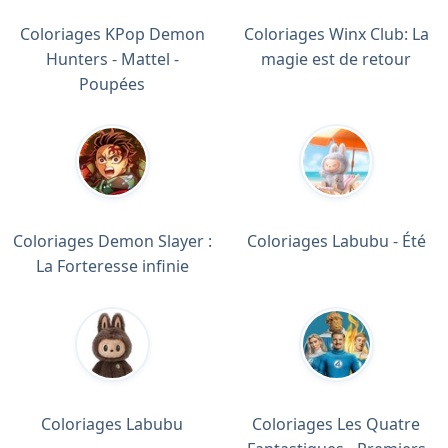
Coloriages KPop Demon
Coloriages Winx Club: La
Hunters - Mattel -
magie est de retour
Poupées
Coloriages Demon Slayer :
Coloriages Labubu - Été
La Forteresse infinie
Coloriages Labubu
Coloriages Les Quatre