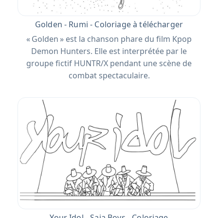
Golden - Rumi - Coloriage à télécharger
« Golden » est la chanson phare du film Kpop
Demon Hunters. Elle est interprétée par le
groupe fictif HUNTR/X pendant une scène de
combat spectaculaire.
Your Idol - Saja Boys - Coloriage