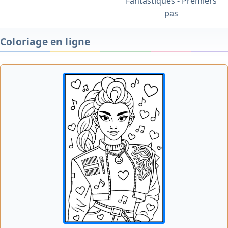
Fantastiques - Premiers
pas
Coloriage en ligne