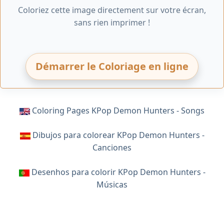
Coloriez cette image directement sur votre écran,
sans rien imprimer !
Démarrer le Coloriage en ligne
Coloring Pages KPop Demon Hunters - Songs
Dibujos para colorear KPop Demon Hunters -
Canciones
Desenhos para colorir KPop Demon Hunters -
Músicas