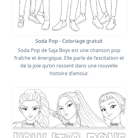
Soda Pop - Coloriage gratuit
Soda Pop de Saja Boys est une chanson pop
fraîche et énergique. Elle parle de l’excitation et
de la joie qu’on ressent dans une nouvelle
histoire d’amour.