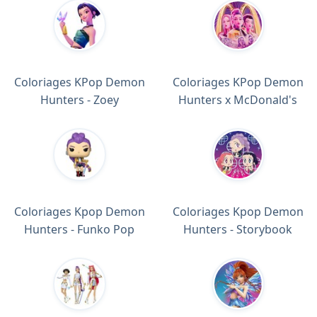
Coloriages KPop Demon
Coloriages KPop Demon
Hunters - Zoey
Hunters x McDonald's
Coloriages Kpop Demon
Coloriages Kpop Demon
Hunters - Funko Pop
Hunters - Storybook