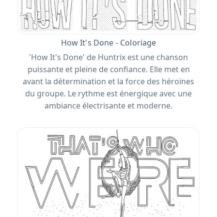
How It's Done - Coloriage
'How It's Done' de Huntrix est une chanson
puissante et pleine de confiance. Elle met en
avant la détermination et la force des héroïnes
du groupe. Le rythme est énergique avec une
ambiance électrisante et moderne.