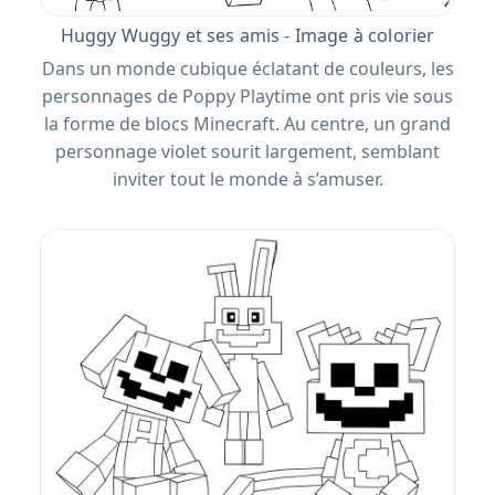
Huggy Wuggy et ses amis - Image à colorier
Dans un monde cubique éclatant de couleurs, les
personnages de Poppy Playtime ont pris vie sous
la forme de blocs Minecraft. Au centre, un grand
personnage violet sourit largement, semblant
inviter tout le monde à s’amuser.