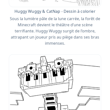
Huggy Wuggy & CatNap - Dessin à colorier
Sous la lumière pâle de la lune carrée, la forêt de
Minecraft devient le théâtre d’une scène
terrifiante. Huggy Wuggy surgit de l’ombre,
attrapant un joueur pris au piège dans ses bras
immenses.