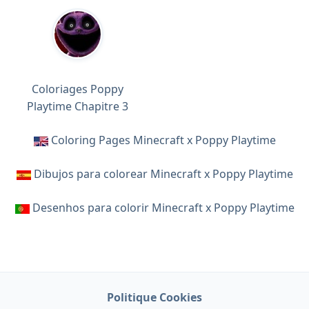
Coloriages Poppy
Playtime Chapitre 3
Coloring Pages Minecraft x Poppy Playtime
Dibujos para colorear Minecraft x Poppy Playtime
Desenhos para colorir Minecraft x Poppy Playtime
Politique Cookies