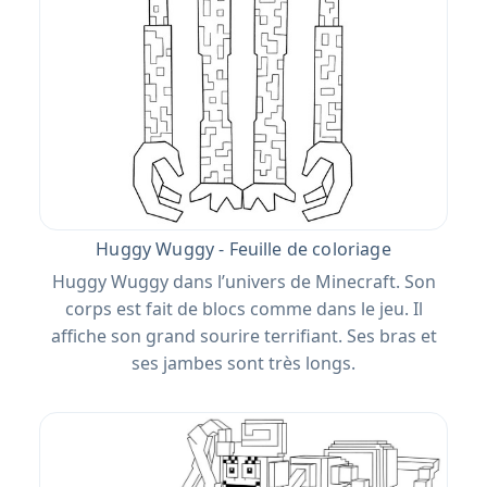
Huggy Wuggy - Feuille de coloriage
Huggy Wuggy dans l’univers de Minecraft. Son
corps est fait de blocs comme dans le jeu. Il
affiche son grand sourire terrifiant. Ses bras et
ses jambes sont très longs.