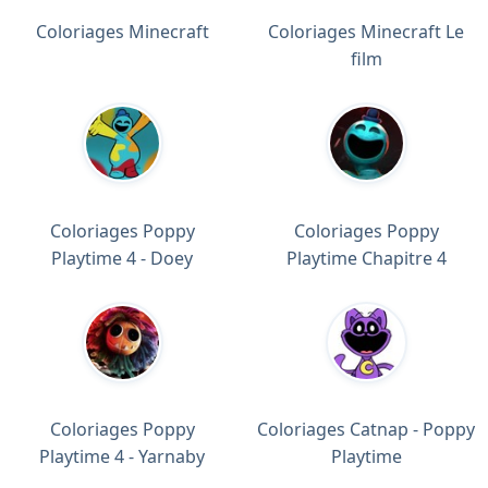
Coloriages Minecraft
Coloriages Minecraft Le
film
Coloriages Poppy
Coloriages Poppy
Playtime 4 - Doey
Playtime Chapitre 4
Coloriages Poppy
Coloriages Catnap - Poppy
Playtime 4 - Yarnaby
Playtime