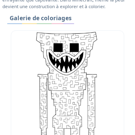
devient une construction à explorer et à colorier.
Galerie de coloriages