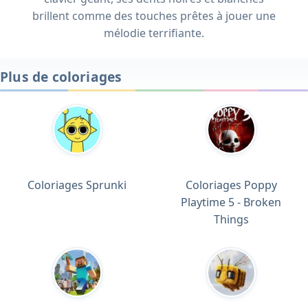
brillent comme des touches prêtes à jouer une
mélodie terrifiante.
Plus de coloriages
Coloriages Sprunki
Coloriages Poppy
Playtime 5 - Broken
Things