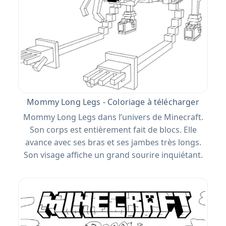
Mommy Long Legs - Coloriage à télécharger
Mommy Long Legs dans l’univers de Minecraft.
Son corps est entièrement fait de blocs. Elle
avance avec ses bras et ses jambes très longs.
Son visage affiche un grand sourire inquiétant.